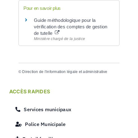
Pour en savoir plus
Guide méthodologique pour la
vérification des comptes de gestion
de tutelle
Ministère chargé de la justice
©
Direction de l'information légale et administrative
ACCÈS RAPIDES
Services municipaux
Police Municipale