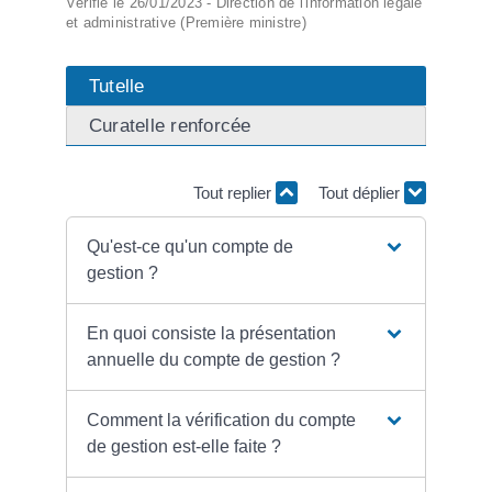
Vérifié le 26/01/2023 - Direction de l'information légale
et administrative (Première ministre)
Tutelle
Curatelle renforcée
Tout replier
Tout déplier
Qu'est-ce qu'un compte de
gestion ?
En quoi consiste la présentation
annuelle du compte de gestion ?
Comment la vérification du compte
de gestion est-elle faite ?