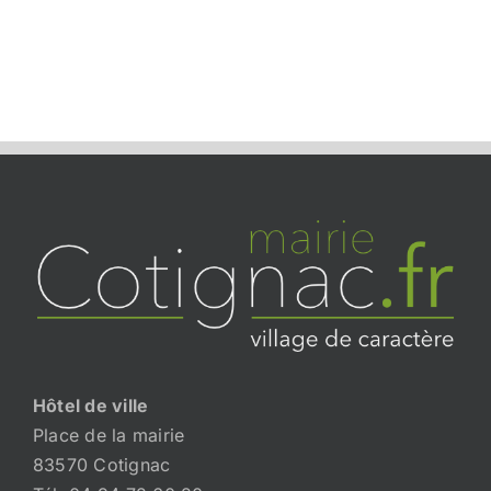
Hôtel de ville
Place de la mairie
83570 Cotignac