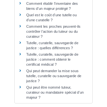
Comment établir l'inventaire des
biens d'un majeur protégé ?
Quel est le coût d'une tutelle ou
d'une curatelle ?
Comment les proches peuvent-ils
contrôler l'action du tuteur ou du
curateur ?
Tutelle, curatelle, sauvegarde de
justice : quelles différences ?
Tutelle, curatelle, sauvegarde de
justice : comment obtenir le
certificat médical ?
Qui peut demander la mise sous
tutelle, curatelle ou sauvegarde de
justice ?
Qui peut être nommé tuteur,
curateur ou mandataire spécial d'un
majeur ?