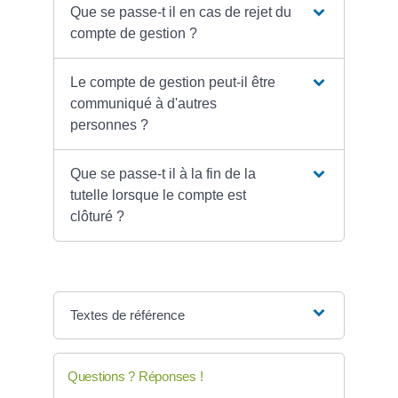
Que se passe-t il en cas de rejet du
compte de gestion ?
Le compte de gestion peut-il être
communiqué à d'autres
personnes ?
Que se passe-t il à la fin de la
tutelle lorsque le compte est
clôturé ?
Textes de référence
Questions ? Réponses !