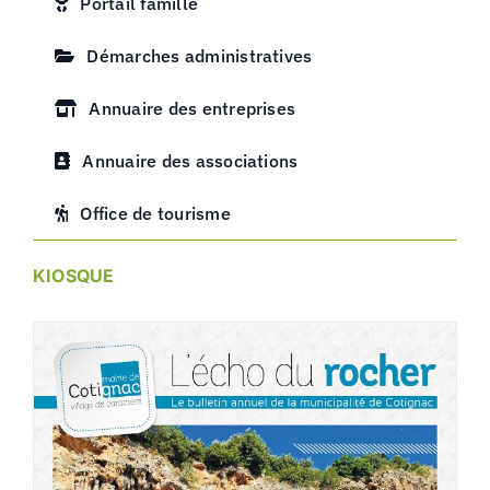
Portail famille
Démarches administratives
Annuaire des entreprises
Annuaire des associations
Office de tourisme
KIOSQUE