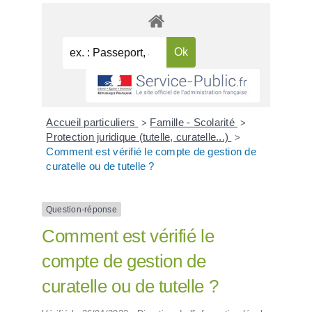
Accueil particuliers
Famille - Scolarité
>
>
Protection juridique (tutelle, curatelle...)
>
Comment est vérifié le compte de gestion de
curatelle ou de tutelle ?
Question-réponse
Comment est vérifié le
compte de gestion de
curatelle ou de tutelle ?