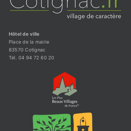
Hôtel de ville
Place de la mairie
83570 Cotignac
Tél. 04 94 72 60 20