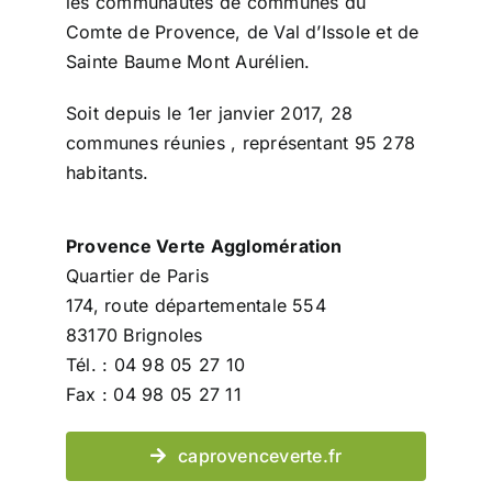
les communautés de communes du
Comte de Provence, de Val d’Issole et de
Sainte Baume Mont Aurélien.
Soit depuis le 1er janvier 2017, 28
communes réunies , représentant 95 278
habitants.
Provence Verte Agglomération
Quartier de Paris
174, route départementale 554
83170 Brignoles
Tél. : 04 98 05 27 10
Fax : 04 98 05 27 11
caprovenceverte.fr