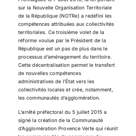
sur la Nouvelle Organisation Territoriale
de la République (NOTRe) a redéfini les
compétences attribuées aux collectivités
territoriales. Ce troisième volet de la
réforme voulue par le Président de la
République est un pas de plus dans le
processus d’aménagement du territoire.
Cette décentralisation permet le transfert
de nouvelles compétences
administratives de l’État vers les
collectivités locales et crée, notamment,
les communautés d’agglomération.
L’arrêté préfectoral du 5 juillet 2015 a
signé la création de la Communauté
d’Agglomération Provence Verte qui réunit