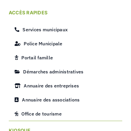
ACCÈS RAPIDES
Services municipaux
Police Municipale
Portail famille
Démarches administratives
Annuaire des entreprises
Annuaire des associations
Office de tourisme
KIOSQUE