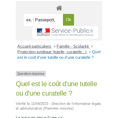
Accueil particuliers
Famille - Scolarité
>
>
Protection juridique (tutelle, curatelle...)
Quel
>
est le coût d'une tutelle ou d'une curatelle ?
Question-réponse
Quel est le coût d'une tutelle
ou d'une curatelle ?
Vérifié le 11/04/2023 - Direction de l'information légale
et administrative (Première ministre)
La mise en place d'une <a