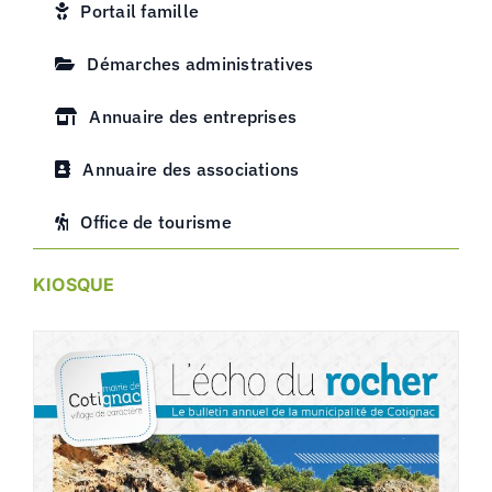
Portail famille
Démarches administratives
Annuaire des entreprises
Annuaire des associations
Office de tourisme
KIOSQUE