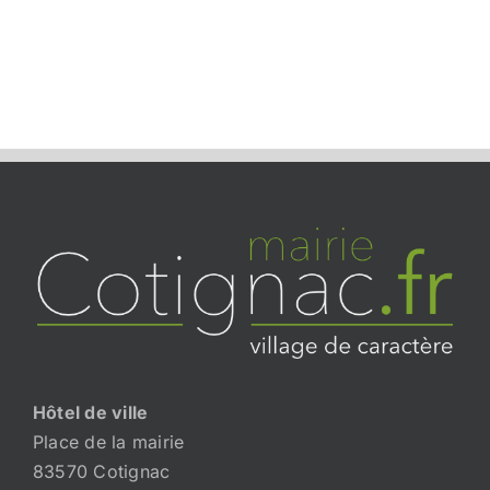
Hôtel de ville
Place de la mairie
83570 Cotignac