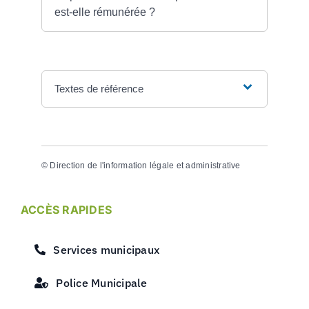
est-elle rémunérée ?
Textes de référence
©
Direction de l'information légale et administrative
ACCÈS RAPIDES
Services municipaux
Police Municipale