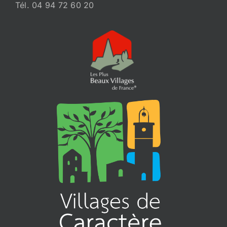
Tél. 04 94 72 60 20