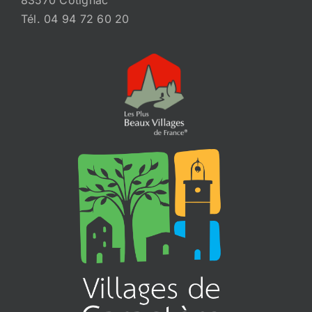
Tél. 04 94 72 60 20