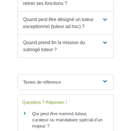
retirer ses fonctions ?
Quand peut être désigné un tuteur
exceptionnel (tuteur ad hoc) ?
Quand prend fin la mission du
subrogé tuteur ?
Textes de référence
Questions ? Réponses !
Qui peut être nommé tuteur,
curateur ou mandataire spécial d'un
majeur ?