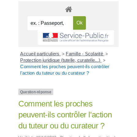
Accueil particuliers
Famille - Scolarité
>
>
Protection juridique (tutelle, curatelle...)
>
Comment les proches peuvent-ils contrôler
l'action du tuteur ou du curateur ?
Question-réponse
Comment les proches
peuvent-ils contrôler l'action
du tuteur ou du curateur ?