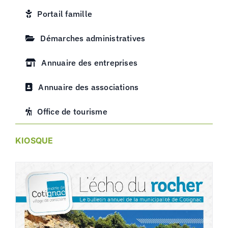
Portail famille
Démarches administratives
Annuaire des entreprises
Annuaire des associations
Office de tourisme
KIOSQUE