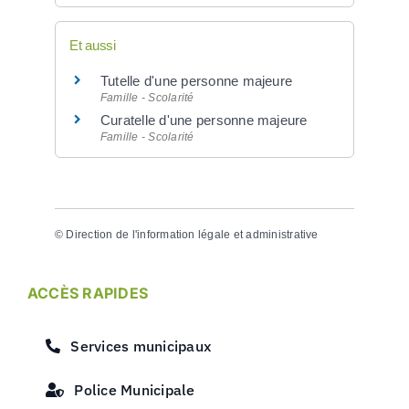
Et aussi
Tutelle d'une personne majeure
Famille - Scolarité
Curatelle d'une personne majeure
Famille - Scolarité
©
Direction de l'information légale et administrative
ACCÈS RAPIDES
Services municipaux
Police Municipale