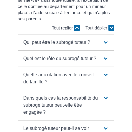
famille</a> dans toute tutelle, à l'exception de
celle confiée au département pour un mineur
placé à l'aide sociale à l'enfance et qui n'a plus
ses parents.
Tout replier
Tout déplier
Qui peut être le subrogé tuteur ?
Quel est le rôle du subrogé tuteur ?
Quelle articulation avec le conseil
de famille ?
Dans quels cas la responsabilité du
subrogé tuteur peut-elle être
engagée ?
Le subrogé tuteur peut-il se voir