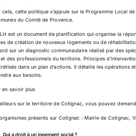
 cela, cette politique s’appuie sur le Programme Local d
munes du Comté de Provence.
LH est un document de planification qui organise la ré
es de création de nouveaux logements ou de réhabilitatio
ord sur un diagnostic communautaire réalisé par des spéci
 et des professionnels du territoire. Principes d’interventio
rétisés dans un plan d’actions. Il détaille les opérations
ndre aux besoins.
 en savoir plus
ailleurs sur le territoire de Cotignac, vous pouvez demand
organismes présents sur Cotignac :
Mairie de Cotignac
,
V
Qui a droit à un logement social ?