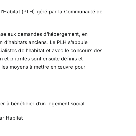
e l’Habitat (PLH) géré par la Communauté de
ponse aux demandes d’hébergement, en
n d’habitats anciens. Le PLH s’appuie
alistes de l’habitat et avec le concours des
n et priorités sont ensuite définis et
 et les moyens à mettre en œuvre pour
er à bénéficier d’un logement social.
ar Habitat