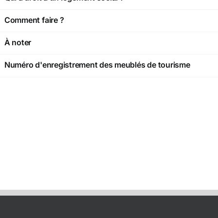
Comment faire ?
À noter
Numéro d'enregistrement des meublés de tourisme