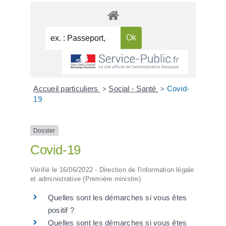
Accueil particuliers
Social - Santé
Covid-
>
>
19
Dossier
Covid-19
Vérifié le 16/06/2022 - Direction de l'information légale
et administrative (Première ministre)
Quelles sont les démarches si vous êtes
positif ?
Quelles sont les démarches si vous êtes