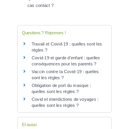
cas contact ?
Questions ? Réponses !
Travail et Covid-19 : quelles sont les
règles ?
Covid-19 et garde d'enfant : quelles
conséquences pour les parents ?
Vaccin contre la Covid-19 : quelles
sont les règles ?
Obligation de port du masque :
quelles sont les règles ?
Covid et interdictions de voyages :
quelles sont les règles ?
Et aussi