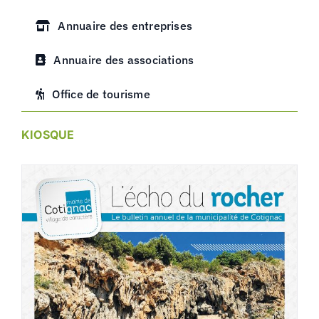
Annuaire des entreprises
Annuaire des associations
Office de tourisme
KIOSQUE