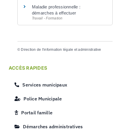
Maladie professionnelle :
démarches à effectuer
Travail - Formation
©
Direction de l'information légale et administrative
ACCÈS RAPIDES
Services municipaux
Police Municipale
Portail famille
Démarches administratives