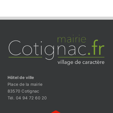
Hôtel de ville
Place de la mairie
83570 Cotignac
Tél. 04 94 72 60 20