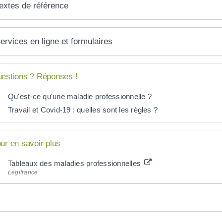
extes de référence
ervices en ligne et formulaires
estions ? Réponses !
Qu'est-ce qu'une maladie professionnelle ?
Travail et Covid-19 : quelles sont les règles ?
ur en savoir plus
Tableaux des maladies professionnelles
Legifrance