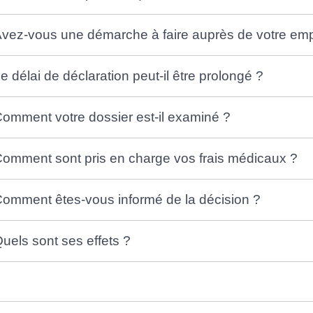
vez-vous une démarche à faire auprès de votre em
e délai de déclaration peut-il être prolongé ?
omment votre dossier est-il examiné ?
omment sont pris en charge vos frais médicaux ?
omment êtes-vous informé de la décision ?
uels sont ses effets ?