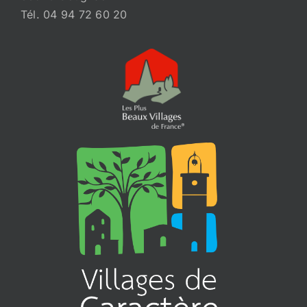
Tél. 04 94 72 60 20