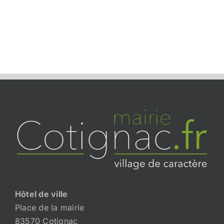
Hôtel de ville
Place de la mairie
83570 Cotignac