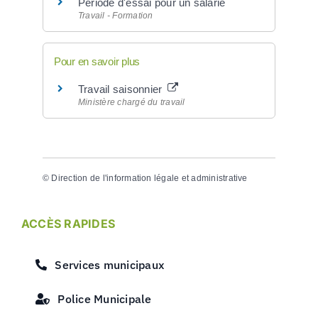
Période d'essai pour un salarié
Travail - Formation
Pour en savoir plus
Travail saisonnier
Ministère chargé du travail
©
Direction de l'information légale et administrative
ACCÈS RAPIDES
Services municipaux
Police Municipale