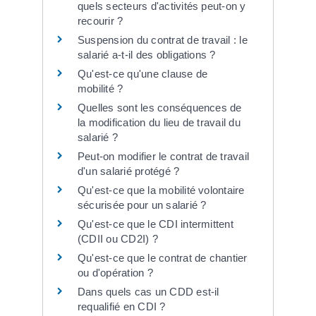
quels secteurs d'activités peut-on y
recourir ?
Suspension du contrat de travail : le
salarié a-t-il des obligations ?
Qu'est-ce qu'une clause de
mobilité ?
Quelles sont les conséquences de
la modification du lieu de travail du
salarié ?
Peut-on modifier le contrat de travail
d'un salarié protégé ?
Qu'est-ce que la mobilité volontaire
sécurisée pour un salarié ?
Qu'est-ce que le CDI intermittent
(CDII ou CD2I) ?
Qu'est-ce que le contrat de chantier
ou d'opération ?
Dans quels cas un CDD est-il
requalifié en CDI ?