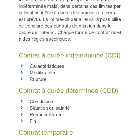
indéterminée mais, dans certains cas limités par
la loi, il peut être à durée déterminée (un terme
est prévu). La loi prévoit par ailleurs la possibilité
de conclure des contrats de mission dans le
cadre de l'intérim. Chaque forme de contrat obéit
à des règles spécifiques.
Contrat à durée indéterminée (CDI)
Caractéristiques
Modification
Rupture
Contrat à durée déterminée (CDD)
Conclusion
Situation du salarié
Renouvellement
Fin
Contrat temporaire