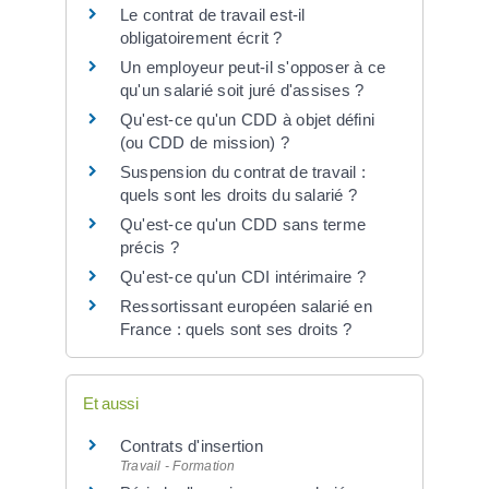
Le contrat de travail est-il
obligatoirement écrit ?
Un employeur peut-il s'opposer à ce
qu'un salarié soit juré d'assises ?
Qu'est-ce qu'un CDD à objet défini
(ou CDD de mission) ?
Suspension du contrat de travail :
quels sont les droits du salarié ?
Qu'est-ce qu'un CDD sans terme
précis ?
Qu'est-ce qu'un CDI intérimaire ?
Ressortissant européen salarié en
France : quels sont ses droits ?
Et aussi
Contrats d'insertion
Travail - Formation