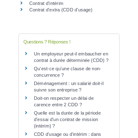
Contrat d'intérim
Contrat d'extra (CDD d'usage)
Questions ? Réponses !
Un employeur peut-il embaucher en
contrat à durée déterminée (CDD) ?
Qu'est-ce qu'une clause de non-
concurrence ?
Déménagement : un salarié doit-il
suivre son entreprise ?
Doit-on respecter un délai de
carence entre 2 CDD ?
Quelle est la durée de la période
d'essai d'un contrat de mission
(intérim) ?
CDD d'usage ou d'intérim : dans