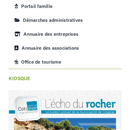
Portail famille
Démarches administratives
Annuaire des entreprises
Annuaire des associations
Office de tourisme
KIOSQUE