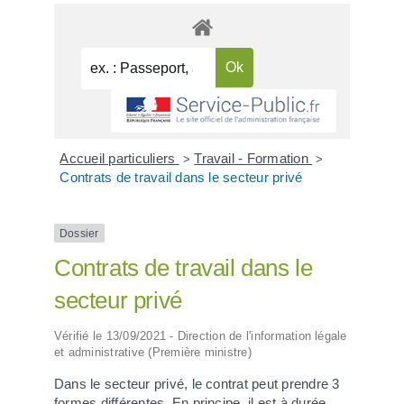
Accueil particuliers
Travail - Formation
>
>
Contrats de travail dans le secteur privé
Dossier
Contrats de travail dans le
secteur privé
Vérifié le 13/09/2021 - Direction de l'information légale
et administrative (Première ministre)
Dans le secteur privé, le contrat peut prendre 3
formes différentes. En principe, il est à durée