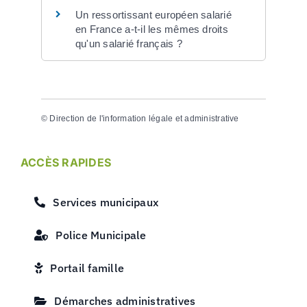
Un ressortissant européen salarié
en France a-t-il les mêmes droits
qu'un salarié français ?
©
Direction de l'information légale et administrative
ACCÈS RAPIDES
Services municipaux
Police Municipale
Portail famille
Démarches administratives