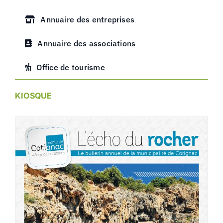
Annuaire des entreprises
Annuaire des associations
Office de tourisme
KIOSQUE