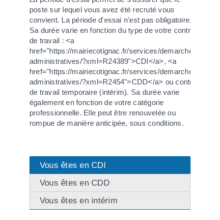
poste sur lequel vous avez été recruté vous
convient. La période d'essai n'est pas obligatoire.
Sa durée varie en fonction du type de votre contrat
de travail : <a
href="https://mairiecotignac.fr/services/demarches-
administratives/?xml=R24389">CDI</a>, <a
href="https://mairiecotignac.fr/services/demarches-
administratives/?xml=R2454">CDD</a> ou contrat
de travail temporaire (intérim). Sa durée varie
également en fonction de votre catégorie
professionnelle. Elle peut être renouvelée ou
rompue de manière anticipée, sous conditions.
Vous êtes en CDI
Vous êtes en CDD
Vous êtes en intérim