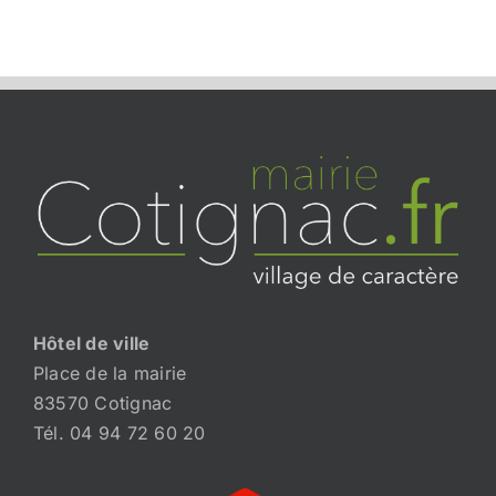
Hôtel de ville
Place de la mairie
83570 Cotignac
Tél. 04 94 72 60 20