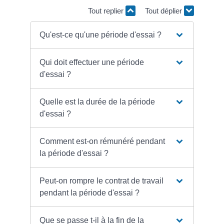
Tout replier
Tout déplier
Qu'est-ce qu'une période d'essai ?
Qui doit effectuer une période
d'essai ?
Quelle est la durée de la période
d'essai ?
Comment est-on rémunéré pendant
la période d'essai ?
Peut-on rompre le contrat de travail
pendant la période d'essai ?
Que se passe t-il à la fin de la