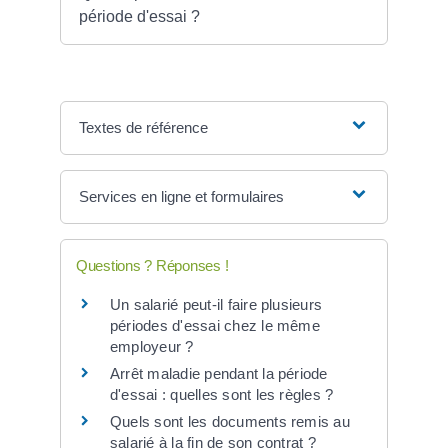
période d'essai ?
Textes de référence
Services en ligne et formulaires
Questions ? Réponses !
Un salarié peut-il faire plusieurs
périodes d'essai chez le même
employeur ?
Arrêt maladie pendant la période
d'essai : quelles sont les règles ?
Quels sont les documents remis au
salarié à la fin de son contrat ?