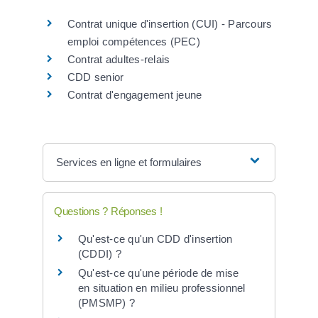
Contrat unique d'insertion (CUI) - Parcours
emploi compétences (PEC)
Contrat adultes-relais
CDD senior
Contrat d'engagement jeune
Services en ligne et formulaires
Questions ? Réponses !
Qu'est-ce qu'un CDD d'insertion
(CDDI) ?
Qu'est-ce qu'une période de mise
en situation en milieu professionnel
(PMSMP) ?