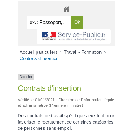
Accueil particuliers
Travail - Formation
>
>
Contrats d'insertion
Dossier
Contrats d'insertion
Vérifié le 01/01/2021 - Direction de l'information légale
et administrative (Première ministre)
Des contrats de travail spécifiques existent pour
favoriser le recrutement de certaines catégories
de personnes sans emploi.