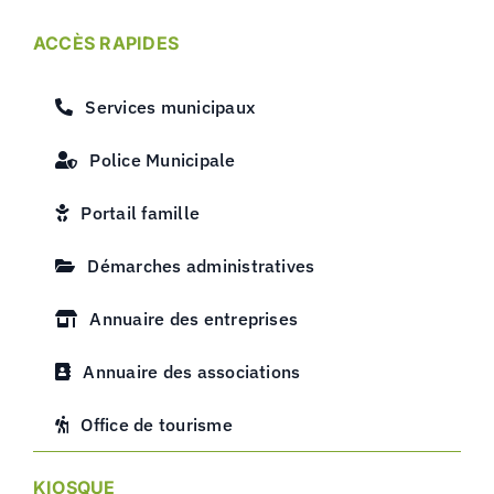
ACCÈS RAPIDES
Services municipaux
Police Municipale
Portail famille
Démarches administratives
Annuaire des entreprises
Annuaire des associations
Office de tourisme
KIOSQUE