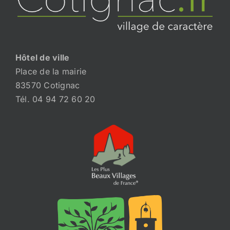
Hôtel de ville
Place de la mairie
83570 Cotignac
Tél. 04 94 72 60 20