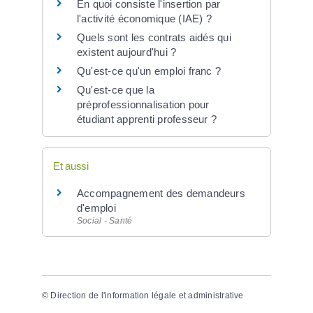
En quoi consiste l'insertion par
l'activité économique (IAE) ?
Quels sont les contrats aidés qui
existent aujourd'hui ?
Qu'est-ce qu'un emploi franc ?
Qu'est-ce que la
préprofessionnalisation pour
étudiant apprenti professeur ?
Et aussi
Accompagnement des demandeurs
d'emploi
Social - Santé
©
Direction de l'information légale et administrative