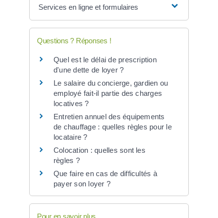
Services en ligne et formulaires
Questions ? Réponses !
Quel est le délai de prescription
d'une dette de loyer ?
Le salaire du concierge, gardien ou
employé fait-il partie des charges
locatives ?
Entretien annuel des équipements
de chauffage : quelles règles pour le
locataire ?
Colocation : quelles sont les
règles ?
Que faire en cas de difficultés à
payer son loyer ?
Pour en savoir plus