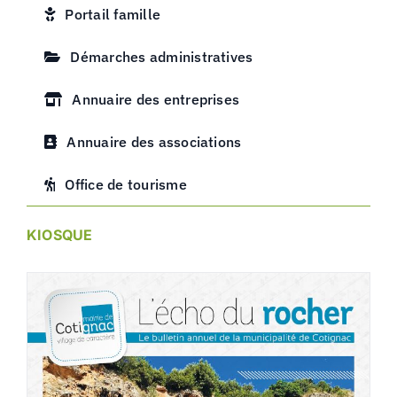
Portail famille
Démarches administratives
Annuaire des entreprises
Annuaire des associations
Office de tourisme
KIOSQUE