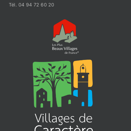
Tél. 04 94 72 60 20