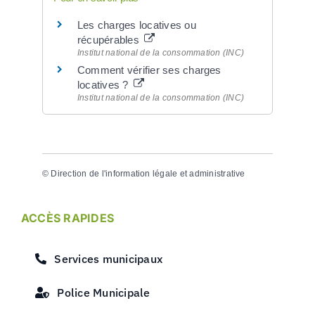
Les charges locatives ou
récupérables
Institut national de la consommation (INC)
Comment vérifier ses charges
locatives ?
Institut national de la consommation (INC)
©
Direction de l'information légale et administrative
ACCÈS RAPIDES
Services municipaux
Police Municipale