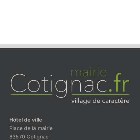
Hôtel de ville
Place de la mairie
83570 Cotignac