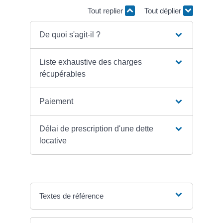
Tout replier
Tout déplier
De quoi s'agit-il ?
Liste exhaustive des charges
récupérables
Paiement
Délai de prescription d'une dette
locative
Textes de référence