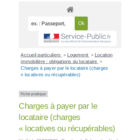
Accueil particuliers
Logement
Location
>
>
immobilière : obligations du locataire
>
Charges à payer par le locataire (charges
« locatives ou récupérables)
Fiche pratique
Charges à payer par le
locataire (charges
« locatives ou récupérables)