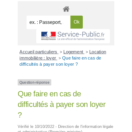
Accueil particuliers
Logement
Location
>
>
immobilière : loyer
Que faire en cas de
>
difficultés à payer son loyer ?
Question-réponse
Que faire en cas de
difficultés à payer son loyer
?
Vérifié le 10/10/2022 - Direction de l'information légale
et administrative (Première ministre)