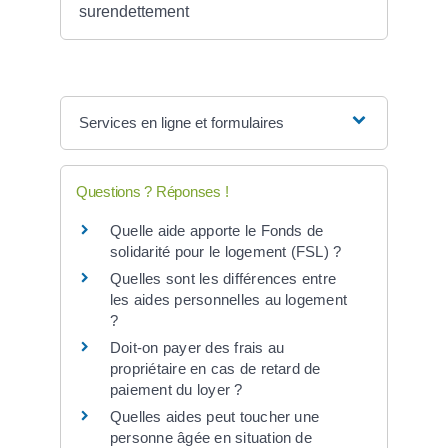
surendettement
Services en ligne et formulaires
Questions ? Réponses !
Quelle aide apporte le Fonds de
solidarité pour le logement (FSL) ?
Quelles sont les différences entre
les aides personnelles au logement
?
Doit-on payer des frais au
propriétaire en cas de retard de
paiement du loyer ?
Quelles aides peut toucher une
personne âgée en situation de