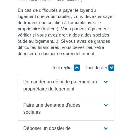
En cas de difficultés à payer le loyer du
logement que vous habitez, vous devez essayer
de trouver une solution à l'amiable avec le
propriétaire (bailleur). Vous pouvez également
vérifier si vous avez droit à des aides sociales
(aide au logement...). Si vous avez de grandes
difficultés financières, vous devez peut-être
déposer un dossier de surendettement.
Tout replier
Tout déplier
Demander un délai de paiement au
propriétaire du logement
Faire une demande d'aides
sociales
Déposer un dossier de