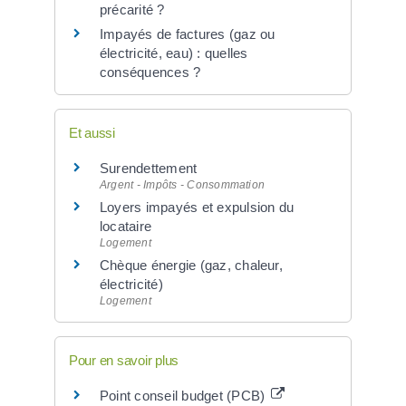
précarité ?
Impayés de factures (gaz ou
électricité, eau) : quelles
conséquences ?
Et aussi
Surendettement
Argent - Impôts - Consommation
Loyers impayés et expulsion du
locataire
Logement
Chèque énergie (gaz, chaleur,
électricité)
Logement
Pour en savoir plus
Point conseil budget (PCB)