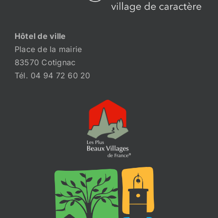
Hôtel de ville
Place de la mairie
83570 Cotignac
Tél. 04 94 72 60 20