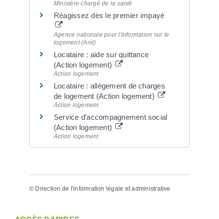
Ministère chargé de la santé
Réagissez dès le premier impayé
Agence nationale pour l'information sur le
logement (Anil)
Locataire : aide sur quittance
(Action logement)
Action logement
Locataire : allègement de charges
de logement (Action logement)
Action logement
Service d'accompagnement social
(Action logement)
Action logement
©
Direction de l'information légale et administrative