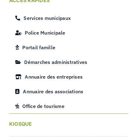
ACCÈS RAPIDES
Services municipaux
Police Municipale
Portail famille
Démarches administratives
Annuaire des entreprises
Annuaire des associations
Office de tourisme
KIOSQUE