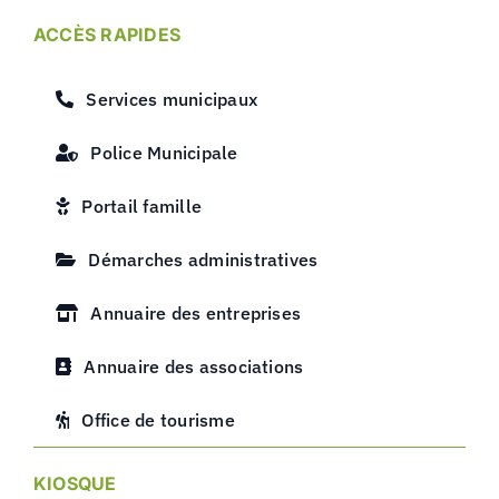
ACCÈS RAPIDES
Services municipaux
Police Municipale
Portail famille
Démarches administratives
Annuaire des entreprises
Annuaire des associations
Office de tourisme
KIOSQUE