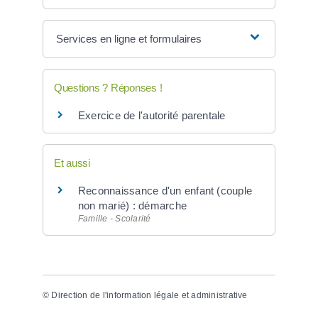
Services en ligne et formulaires
Questions ? Réponses !
Exercice de l'autorité parentale
Et aussi
Reconnaissance d'un enfant (couple
non marié) : démarche
Famille - Scolarité
©
Direction de l'information légale et administrative