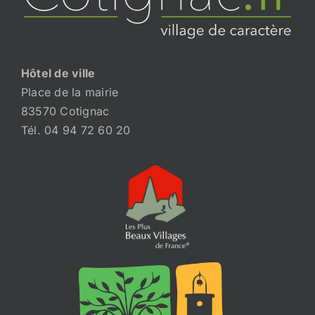
Hôtel de ville
Place de la mairie
83570 Cotignac
Tél. 04 94 72 60 20