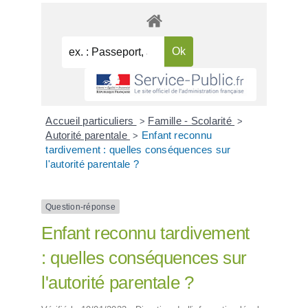
Accueil particuliers
Famille - Scolarité
>
>
Autorité parentale
Enfant reconnu
>
tardivement : quelles conséquences sur
l'autorité parentale ?
Question-réponse
Enfant reconnu tardivement
: quelles conséquences sur
l'autorité parentale ?