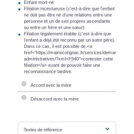
Enfant mort-né
Filiation incestueuse (c'est-à-dire que l'enfant
ne doit pas être né d'une relations entre une
personne et un de ses propres ascendants
ou entre un frère et une sœur)
Filiation légalement établie (c'est-à-dire que
l'enfant a déjà été reconnu par un autre père).
Dans ce cas, il est possible de <a
href="https://mairiecotignac.fr/services/demarches-
administratives/?xml=F940">contester cette
filiation</a> avant de pouvoir faire une
reconnaissance tardive.
Accord avec la mère
Désaccord avec la mère
Textes de référence