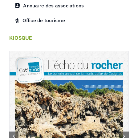
Annuaire des associations
Office de tourisme
KIOSQUE