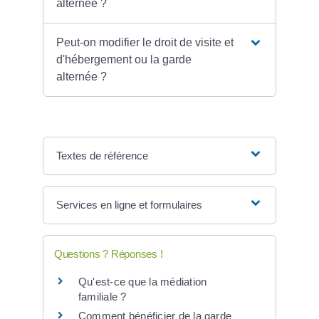
alternée ?
Peut-on modifier le droit de visite et
d'hébergement ou la garde
alternée ?
Textes de référence
Services en ligne et formulaires
Questions ? Réponses !
Qu'est-ce que la médiation
familiale ?
Comment bénéficier de la garde