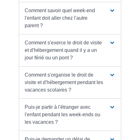
Comment savoir quel week-end
l'enfant doit aller chez l'autre
parent ?
Comment s'exerce le droit de visite
et d'hébergement quand il y a un
jour férié ou un pont ?
Comment s'organise le droit de
visite et d'hébergement pendant les
vacances scolaires ?
Puis-je partir à l'étranger avec
l'enfant pendant les week-ends ou
les vacances ?
Puis-je demander un délai de