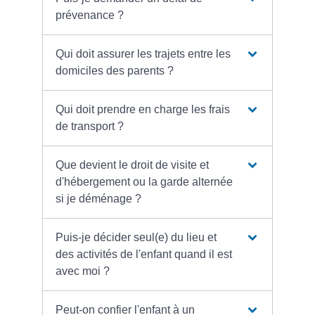
prévenance ?
Qui doit assurer les trajets entre les
domiciles des parents ?
Qui doit prendre en charge les frais
de transport ?
Que devient le droit de visite et
d'hébergement ou la garde alternée
si je déménage ?
Puis-je décider seul(e) du lieu et
des activités de l'enfant quand il est
avec moi ?
Peut-on confier l'enfant à un