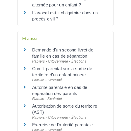
alternée pour un enfant ?
L'avocat est-il obligatoire dans un
procès civil ?
Et aussi
Demande d'un second livret de
famille en cas de séparation
Papiers - Citoyenneté - Élections
Conflit parental sur la sortie de
territoire d'un enfant mineur
Famille - Scolarité
Autorité parentale en cas de
séparation des parents
Famille - Scolarité
Autorisation de sortie du territoire
(AST)
Papiers - Citoyenneté - Élections
Exercice de l'autorité parentale
Famille - Scolarité