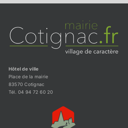
Hôtel de ville
Place de la mairie
83570 Cotignac
Tél. 04 94 72 60 20