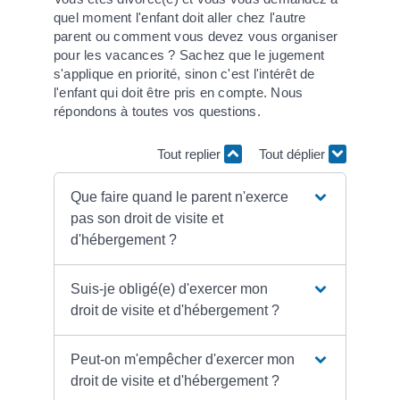
quel moment l'enfant doit aller chez l'autre
parent ou comment vous devez vous organiser
pour les vacances ? Sachez que le jugement
s'applique en priorité, sinon c'est l'intérêt de
l'enfant qui doit être pris en compte. Nous
répondons à toutes vos questions.
Tout replier
Tout déplier
Que faire quand le parent n'exerce
pas son droit de visite et
d'hébergement ?
Suis-je obligé(e) d'exercer mon
droit de visite et d'hébergement ?
Peut-on m'empêcher d'exercer mon
droit de visite et d'hébergement ?