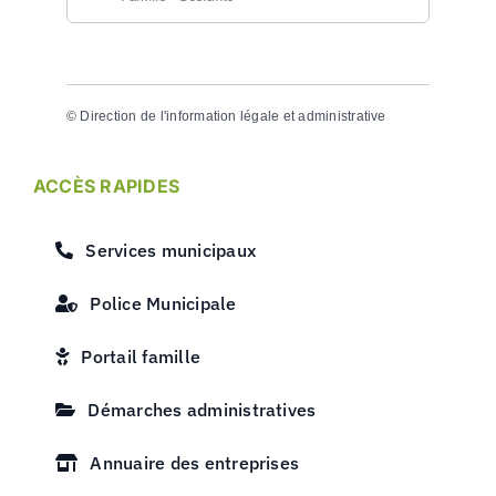
©
Direction de l'information légale et administrative
ACCÈS RAPIDES
Services municipaux
Police Municipale
Portail famille
Démarches administratives
Annuaire des entreprises