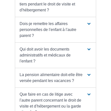
tiers pendant le droit de visite et
d'hébergement ?
Dois-je remettre les affaires
personnelles de l'enfant à l'autre
parent ?
Qui doit avoir les documents
administratifs et médicaux de
l'enfant ?
La pension alimentaire doit-elle être
versée pendant les vacances ?
Que faire en cas de litige avec
l'autre parent concernant le droit de
visite et d'hébergement ou la garde