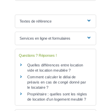
Textes de référence
Services en ligne et formulaires
Questions ? Réponses !
Quelles différences entre location
vide et location meublée ?
Comment calculer le délai de
préavis en cas de congé donné par
le locataire ?
Propriétaire : quelles sont les règles
de location d'un logement meublé ?