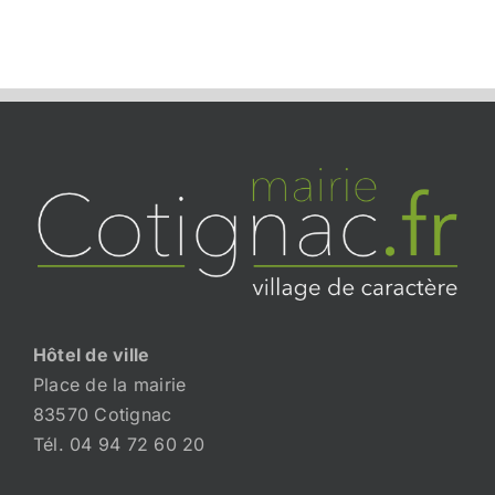
Hôtel de ville
Place de la mairie
83570 Cotignac
Tél. 04 94 72 60 20