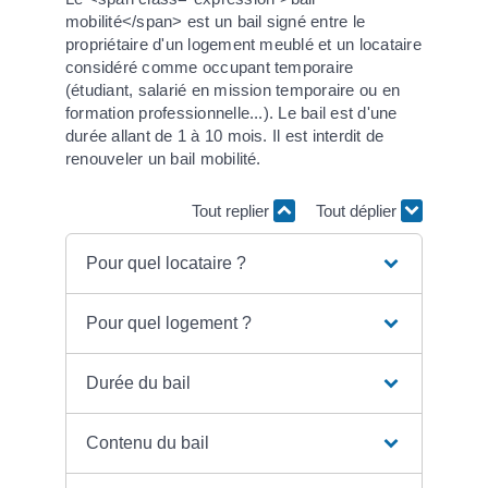
mobilité</span> est un bail signé entre le
propriétaire d'un logement meublé et un locataire
considéré comme occupant temporaire
(étudiant, salarié en mission temporaire ou en
formation professionnelle...). Le bail est d'une
durée allant de 1 à 10 mois. Il est interdit de
renouveler un bail mobilité.
Tout replier
Tout déplier
Pour quel locataire ?
Pour quel logement ?
Durée du bail
Contenu du bail