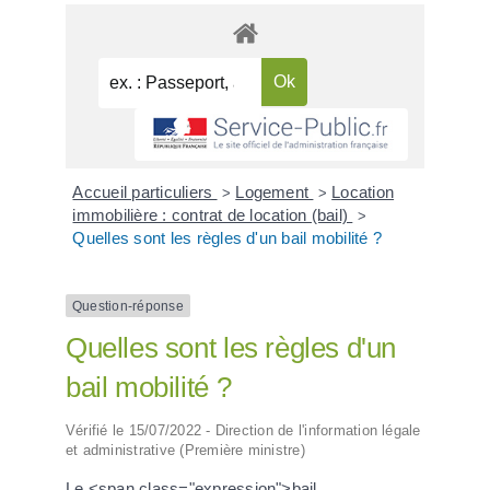
Accueil particuliers
Logement
Location
>
>
immobilière : contrat de location (bail)
>
Quelles sont les règles d'un bail mobilité ?
Question-réponse
Quelles sont les règles d'un
bail mobilité ?
Vérifié le 15/07/2022 - Direction de l'information légale
et administrative (Première ministre)
Le <span class="expression">bail