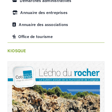
Démarches administratives
Annuaire des entreprises
Annuaire des associations
Office de tourisme
KIOSQUE