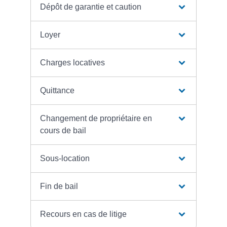
Dépôt de garantie et caution
Loyer
Charges locatives
Quittance
Changement de propriétaire en
cours de bail
Sous-location
Fin de bail
Recours en cas de litige