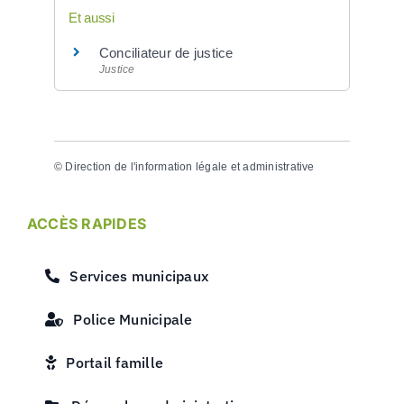
Et aussi
Conciliateur de justice
Justice
©
Direction de l'information légale et administrative
ACCÈS RAPIDES
Services municipaux
Police Municipale
Portail famille