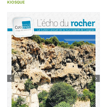
KIOSQUE