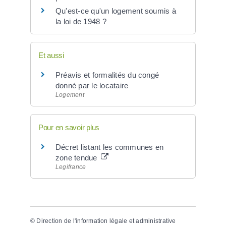
Qu'est-ce qu'un logement soumis à
la loi de 1948 ?
Et aussi
Préavis et formalités du congé
donné par le locataire
Logement
Pour en savoir plus
Décret listant les communes en
zone tendue
Legifrance
©
Direction de l'information légale et administrative