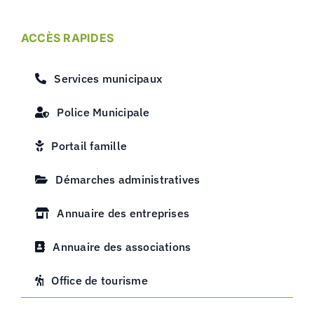
ACCÈS RAPIDES
Services municipaux
Police Municipale
Portail famille
Démarches administratives
Annuaire des entreprises
Annuaire des associations
Office de tourisme