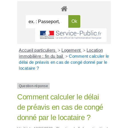
Accueil particuliers
Logement
Location
>
>
immobilière : fin du bail
Comment calculer le
>
délai de préavis en cas de congé donné par le
locataire ?
Question-réponse
Comment calculer le délai
de préavis en cas de congé
donné par le locataire ?