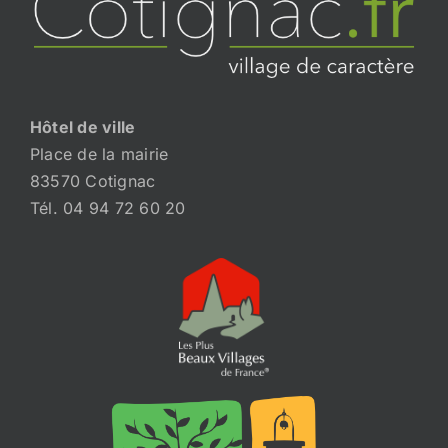
Hôtel de ville
Place de la mairie
83570 Cotignac
Tél. 04 94 72 60 20