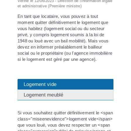
Vérifié le 12/06/2023 - Direction de l'information légale
et administrative (Première ministre)
En tant que locataire, vous pouvez à tout
moment quitter définitivement le logement que
vous habitez (logement social ou du secteur
privé, y compris logement soumis à la loi de
1948 ou loué avec un bail mobilité). Mais vous
devez en informer préalablement le bailleur
social ou le propriétaire (ou l'agence immobilière
si le logement est géré par une agence).
Logement vide
Logement meublé
Si vous souhaitez quitter définitivement le <span
class="miseenevidence">logement vide</span>
que vous loué, vous devez respecter un <span