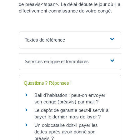
de préavis</span>. Le délai débute le jour où il a
effectivement connaissance de votre congé.
Textes de référence
Services en ligne et formulaires
Questions ? Réponses !
Bail d'habitation : peut-on envoyer
son congé (préavis) par mail ?
Le dépôt de garantie peut-il servir à
payer le dernier mois de loyer ?
Un colocataire doit-il payer les
dettes après avoir donné son
préavis ?