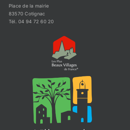
Place de la mairie
83570 Cotignac
Tél. 04 94 72 60 20