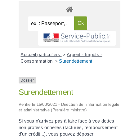
Accueil particuliers
Argent - Impôts -
>
Consommation
Surendettement
>
Dossier
Surendettement
Vérifié le 16/03/2021 - Direction de l'information légale
et administrative (Première ministre)
Si vous n'arrivez pas à faire face à vos dettes
non professionnelles (factures, remboursement
d'un crédit...), vous pouvez déposer