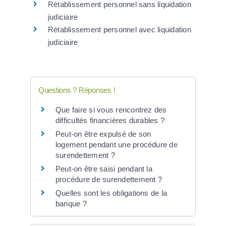
Rétablissement personnel sans liquidation
judiciaire
Rétablissement personnel avec liquidation
judiciaire
Questions ? Réponses !
Que faire si vous rencontrez des
difficultés financières durables ?
Peut-on être expulsé de son
logement pendant une procédure de
surendettement ?
Peut-on être saisi pendant la
procédure de surendettement ?
Quelles sont les obligations de la
banque ?