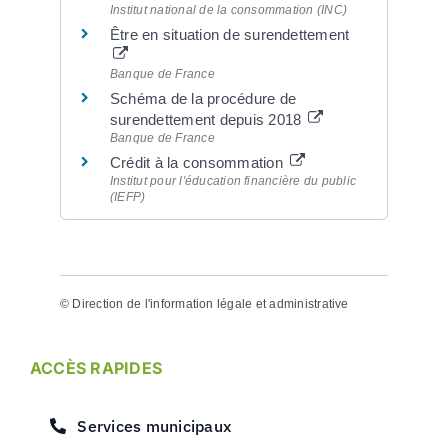
Institut national de la consommation (INC)
Être en situation de surendettement
Banque de France
Schéma de la procédure de
surendettement depuis 2018
Banque de France
Crédit à la consommation
Institut pour l'éducation financière du public
(IEFP)
©
Direction de l'information légale et administrative
ACCÈS RAPIDES
Services municipaux