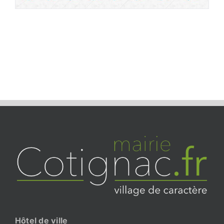
Hôtel de ville