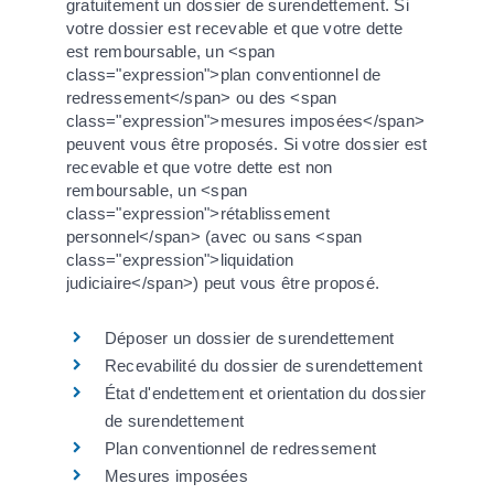
gratuitement un dossier de surendettement. Si
votre dossier est recevable et que votre dette
est remboursable, un <span
class="expression">plan conventionnel de
redressement</span> ou des <span
class="expression">mesures imposées</span>
peuvent vous être proposés. Si votre dossier est
recevable et que votre dette est non
remboursable, un <span
class="expression">rétablissement
personnel</span> (avec ou sans <span
class="expression">liquidation
judiciaire</span>) peut vous être proposé.
Déposer un dossier de surendettement
Recevabilité du dossier de surendettement
État d'endettement et orientation du dossier
de surendettement
Plan conventionnel de redressement
Mesures imposées