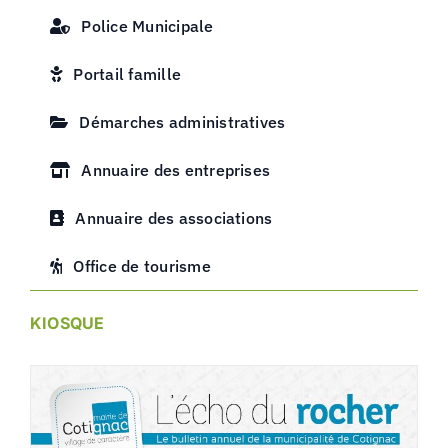
Police Municipale
Portail famille
Démarches administratives
Annuaire des entreprises
Annuaire des associations
Office de tourisme
KIOSQUE