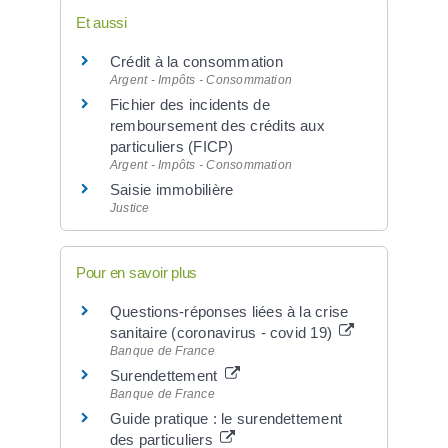
Et aussi
Crédit à la consommation
Argent - Impôts - Consommation
Fichier des incidents de
remboursement des crédits aux
particuliers (FICP)
Argent - Impôts - Consommation
Saisie immobilière
Justice
Pour en savoir plus
Questions-réponses liées à la crise
sanitaire (coronavirus - covid 19)
Banque de France
Surendettement
Banque de France
Guide pratique : le surendettement
des particuliers