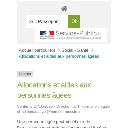
Accueil particuliers
Social - Santé
>
>
Allocations et aides aux personnes âgées
Dossier
Allocations et aides aux
personnes âgées
Vérifié le 27/10/2020 - Direction de l'information légale
et administrative (Première ministre)
Une personne âgée peut bénéficier de
l'allocation personnalisée d'autonomie (Apa) en