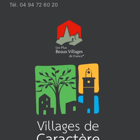
Tél. 04 94 72 60 20