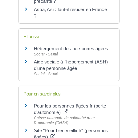
précarité ?
Aspa, Asi : faut-il résider en France
?
Et aussi
Hébergement des personnes âgées
Social - Santé
Aide sociale à l'hébergement (ASH)
d'une personne âgée
Social - Santé
Pour en savoir plus
Pour les personnes âgées.fr (perte
d'autonomie)
Caisse nationale de solidarité pour
l'autonomie (CNSA)
Site "Pour bien vieillir.fr" (personnes
âgées)