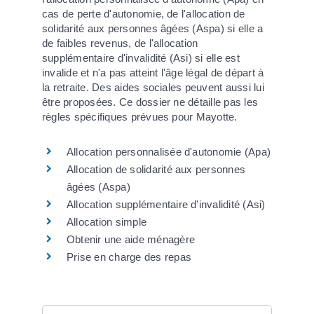
cas de perte d'autonomie, de l'allocation de
solidarité aux personnes âgées (Aspa) si elle a
de faibles revenus, de l'allocation
supplémentaire d'invalidité (Asi) si elle est
invalide et n'a pas atteint l'âge légal de départ à
la retraite. Des aides sociales peuvent aussi lui
être proposées. Ce dossier ne détaille pas les
règles spécifiques prévues pour Mayotte.
Allocation personnalisée d'autonomie (Apa)
Allocation de solidarité aux personnes
âgées (Aspa)
Allocation supplémentaire d'invalidité (Asi)
Allocation simple
Obtenir une aide ménagère
Prise en charge des repas