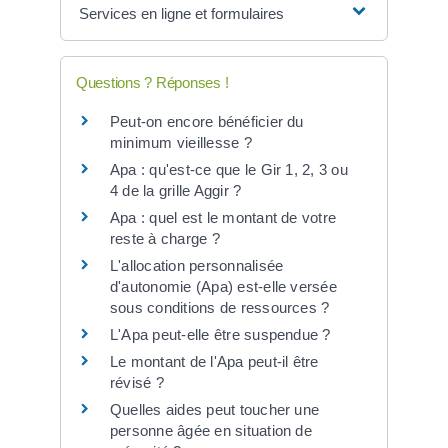
Services en ligne et formulaires
Questions ? Réponses !
Peut-on encore bénéficier du
minimum vieillesse ?
Apa : qu'est-ce que le Gir 1, 2, 3 ou
4 de la grille Aggir ?
Apa : quel est le montant de votre
reste à charge ?
L'allocation personnalisée
d'autonomie (Apa) est-elle versée
sous conditions de ressources ?
L'Apa peut-elle être suspendue ?
Le montant de l'Apa peut-il être
révisé ?
Quelles aides peut toucher une
personne âgée en situation de