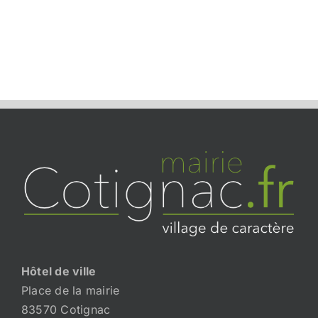
Hôtel de ville
Place de la mairie
83570 Cotignac