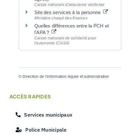
Caisse nationale d'assurance vieillesse
Site des services à la personne
Ministère chargé des finances
Quelles différences entre la PCH et
l'APA ?
Caisse nationale de solidarité pour
l'autonomie (CNSA)
©
Direction de l'information légale et administrative
ACCÈS RAPIDES
Services municipaux
Police Municipale