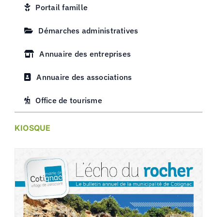
Portail famille
Démarches administratives
Annuaire des entreprises
Annuaire des associations
Office de tourisme
KIOSQUE