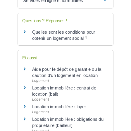
Services en ligne et formulaires
Questions ? Réponses !
Quelles sont les conditions pour
obtenir un logement social ?
Et aussi
Aide pour le dépôt de garantie ou la
caution d'un logement en location
Logement
Location immobilière : contrat de
location (bail)
Logement
Location immobilière : loyer
Logement
Location immobilière : obligations du
propriétaire (bailleur)
Logement