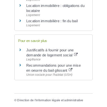
Location immobilière : obligations du
locataire
Logement
Location immobilière : fin du bail
Logement
Pour en savoir plus
Justificatifs à fournir pour une
demande de logement social
Legifrance
Recommandations pour une mise
en oeuvre du bail glissant
Union sociale pour l'habitat (USH)
©
Direction de l'information légale et administrative