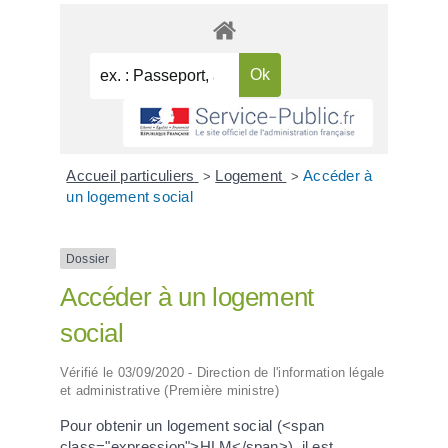
Accueil particuliers
Logement
Accéder à
>
>
un logement social
Dossier
Accéder à un logement
social
Vérifié le 03/09/2020 - Direction de l'information légale
et administrative (Première ministre)
Pour obtenir un logement social (<span
class="expression">HLM</span>), il est