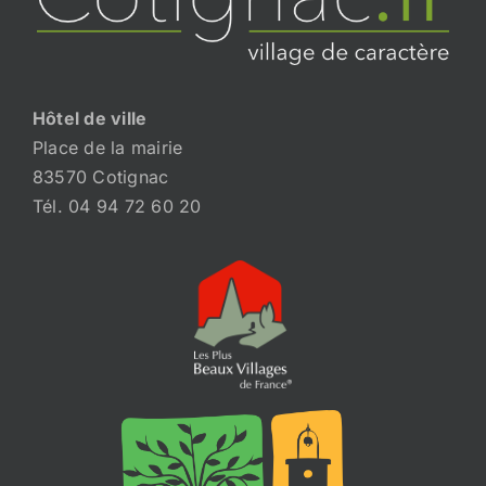
Hôtel de ville
Place de la mairie
83570 Cotignac
Tél. 04 94 72 60 20