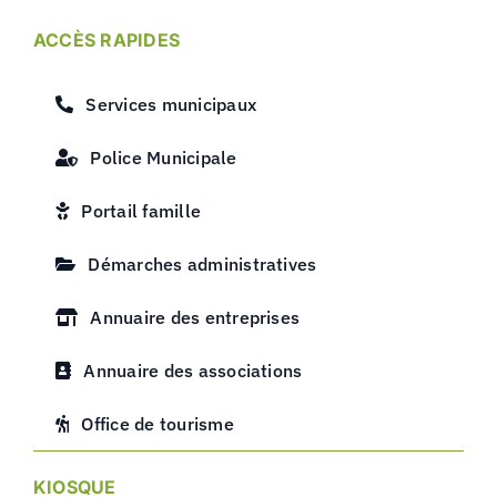
ACCÈS RAPIDES
Services municipaux
Police Municipale
Portail famille
Démarches administratives
Annuaire des entreprises
Annuaire des associations
Office de tourisme
KIOSQUE