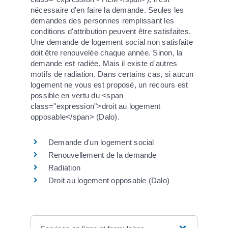
nécessaire d'en faire la demande. Seules les
demandes des personnes remplissant les
conditions d'attribution peuvent être satisfaites.
Une demande de logement social non satisfaite
doit être renouvelée chaque année. Sinon, la
demande est radiée. Mais il existe d'autres
motifs de radiation. Dans certains cas, si aucun
logement ne vous est proposé, un recours est
possible en vertu du <span
class="expression">droit au logement
opposable</span> (Dalo).
Demande d'un logement social
Renouvellement de la demande
Radiation
Droit au logement opposable (Dalo)