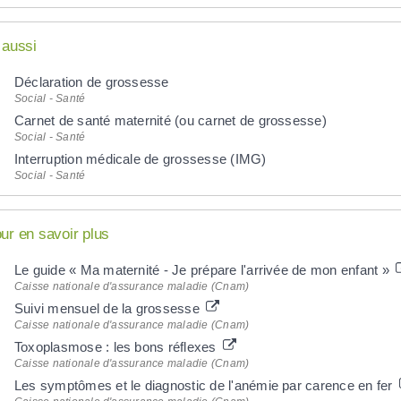
 aussi
Déclaration de grossesse
Social - Santé
Carnet de santé maternité (ou carnet de grossesse)
Social - Santé
Interruption médicale de grossesse (IMG)
Social - Santé
ur en savoir plus
Le guide « Ma maternité - Je prépare l'arrivée de mon enfant »
Caisse nationale d'assurance maladie (Cnam)
Suivi mensuel de la grossesse
Caisse nationale d'assurance maladie (Cnam)
Toxoplasmose : les bons réflexes
Caisse nationale d'assurance maladie (Cnam)
Les symptômes et le diagnostic de l'anémie par carence en fer