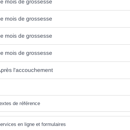
e mois de grossesse
e mois de grossesse
e mois de grossesse
e mois de grossesse
près l'accouchement
extes de référence
ervices en ligne et formulaires