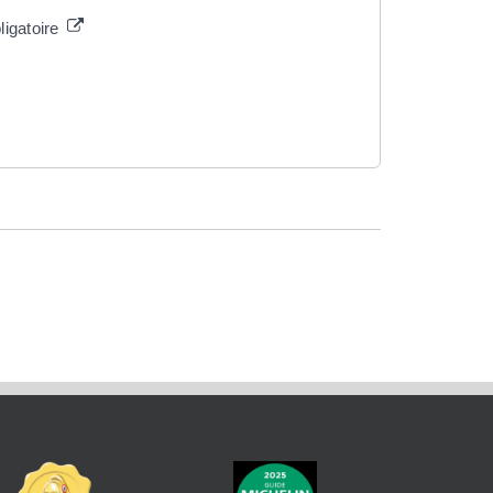
ligatoire