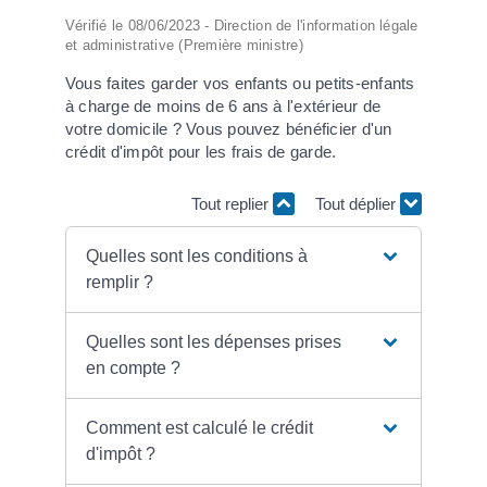
Vérifié le 08/06/2023 - Direction de l'information légale
et administrative (Première ministre)
Vous faites garder vos enfants ou petits-enfants
à charge de moins de 6 ans à l'extérieur de
votre domicile ? Vous pouvez bénéficier d'un
crédit d'impôt pour les frais de garde.
Tout replier
Tout déplier
Quelles sont les conditions à
remplir ?
Quelles sont les dépenses prises
en compte ?
Comment est calculé le crédit
d'impôt ?