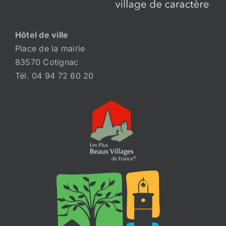
Hôtel de ville
Place de la mairie
83570 Cotignac
Tél. 04 94 72 60 20