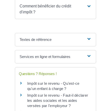
Comment bénéficier du crédit
d'impôt ?
Textes de référence
Services en ligne et formulaires
Questions ? Réponses !
Impôt sur le revenu - Qu'est-ce
qu'un enfant à charge ?
Impôt sur le revenu - Faut-il déclarer
les aides sociales et les aides
versées par l'employeur ?