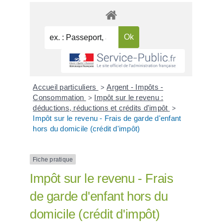
Accueil particuliers
Argent - Impôts -
>
Consommation
Impôt sur le revenu :
>
déductions, réductions et crédits d'impôt
>
Impôt sur le revenu - Frais de garde d'enfant
hors du domicile (crédit d'impôt)
Fiche pratique
Impôt sur le revenu - Frais
de garde d'enfant hors du
domicile (crédit d'impôt)