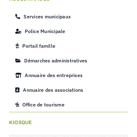
Services municipaux
Police Municipale
Portail famille
Démarches administratives
Annuaire des entreprises
Annuaire des associations
Office de tourisme
KIOSQUE