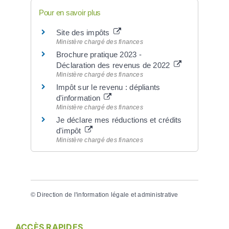
Pour en savoir plus
Site des impôts
Ministère chargé des finances
Brochure pratique 2023 -
Déclaration des revenus de 2022
Ministère chargé des finances
Impôt sur le revenu : dépliants
d'information
Ministère chargé des finances
Je déclare mes réductions et crédits
d'impôt
Ministère chargé des finances
©
Direction de l'information légale et administrative
ACCÈS RAPIDES