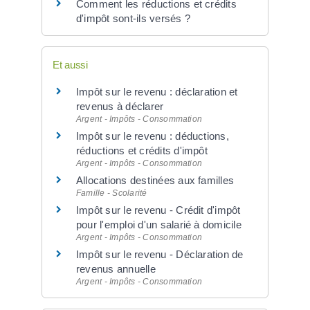
Comment les réductions et crédits
d'impôt sont-ils versés ?
Et aussi
Impôt sur le revenu : déclaration et
revenus à déclarer
Argent - Impôts - Consommation
Impôt sur le revenu : déductions,
réductions et crédits d'impôt
Argent - Impôts - Consommation
Allocations destinées aux familles
Famille - Scolarité
Impôt sur le revenu - Crédit d'impôt
pour l'emploi d'un salarié à domicile
Argent - Impôts - Consommation
Impôt sur le revenu - Déclaration de
revenus annuelle
Argent - Impôts - Consommation