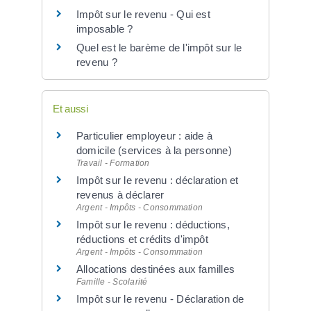
Impôt sur le revenu - Qui est
imposable ?
Quel est le barème de l'impôt sur le
revenu ?
Et aussi
Particulier employeur : aide à
domicile (services à la personne)
Travail - Formation
Impôt sur le revenu : déclaration et
revenus à déclarer
Argent - Impôts - Consommation
Impôt sur le revenu : déductions,
réductions et crédits d'impôt
Argent - Impôts - Consommation
Allocations destinées aux familles
Famille - Scolarité
Impôt sur le revenu - Déclaration de