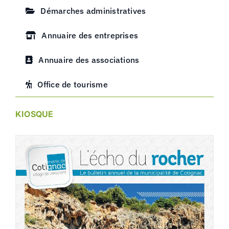
Démarches administratives
Annuaire des entreprises
Annuaire des associations
Office de tourisme
KIOSQUE