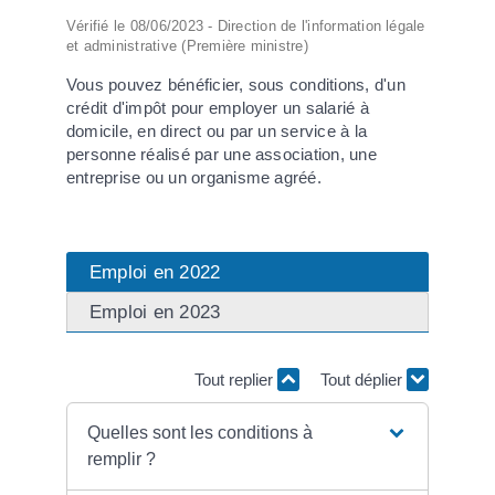
Vérifié le 08/06/2023 - Direction de l'information légale
et administrative (Première ministre)
Vous pouvez bénéficier, sous conditions, d'un
crédit d'impôt pour employer un salarié à
domicile, en direct ou par un service à la
personne réalisé par une association, une
entreprise ou un organisme agréé.
Emploi en 2022
Emploi en 2023
Tout replier
Tout déplier
Quelles sont les conditions à
remplir ?