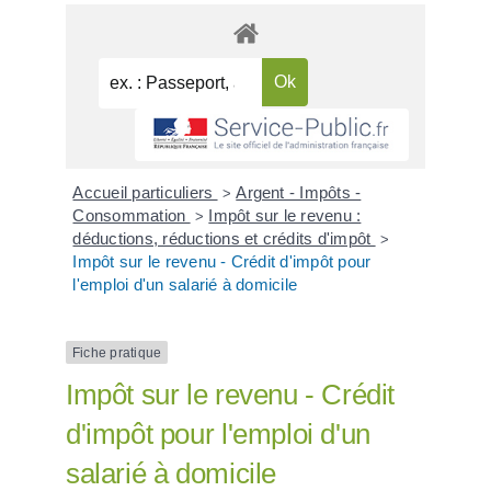
Accueil particuliers
Argent - Impôts -
>
Consommation
Impôt sur le revenu :
>
déductions, réductions et crédits d'impôt
>
Impôt sur le revenu - Crédit d'impôt pour
l'emploi d'un salarié à domicile
Fiche pratique
Impôt sur le revenu - Crédit
d'impôt pour l'emploi d'un
salarié à domicile