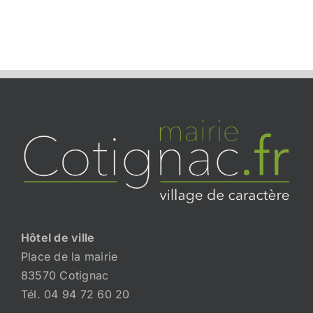
Hôtel de ville
Place de la mairie
83570 Cotignac
Tél. 04 94 72 60 20