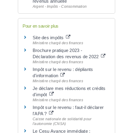
revenus annuelle
Argent - Impôts - Consommation
Pour en savoir plus
Site des impôts
Ministère chargé des finances
Brochure pratique 2023 -
Déclaration des revenus de 2022
Ministère chargé des finances
Impôt sur le revenu : dépliants
d'information
Ministère chargé des finances
Je déclare mes réductions et crédits
d'impôt
Ministère chargé des finances
Impôt sur le revenu : faut-il déclarer
l'APA ?
Caisse nationale de solidarité pour
l'autonomie (CNSA)
Le Cesu Avance immédiate :