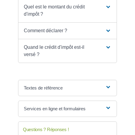
Quel est le montant du crédit
d'impôt ?
Comment déclarer ?
Quand le crédit d'impôt est-il
versé ?
Textes de référence
Services en ligne et formulaires
Questions ? Réponses !