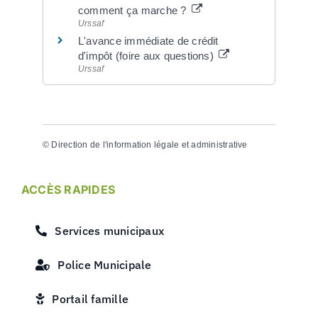
comment ça marche ?
Urssaf
L'avance immédiate de crédit
d'impôt (foire aux questions)
Urssaf
©
Direction de l'information légale et administrative
ACCÈS RAPIDES
Services municipaux
Police Municipale
Portail famille