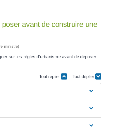
 poser avant de construire une
re ministre)
gner sur les règles d'urbanisme avant de déposer
Tout replier
Tout déplier