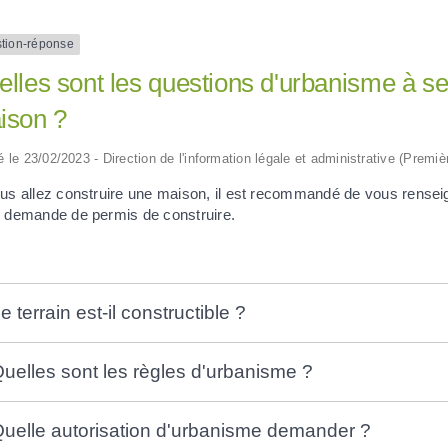
tion-réponse
lles sont les questions d'urbanisme à se
ison ?
ié le 23/02/2023 - Direction de l'information légale et administrative (Premiè
ous allez construire une maison, il est recommandé de vous rensei
e demande de permis de construire.
e terrain est-il constructible ?
uelles sont les règles d'urbanisme ?
uelle autorisation d'urbanisme demander ?