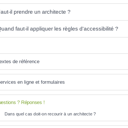
aut-il prendre un architecte ?
uand faut-il appliquer les règles d'accessibilité ?
extes de référence
ervices en ligne et formulaires
estions ? Réponses !
Dans quel cas doit-on recourir à un architecte ?