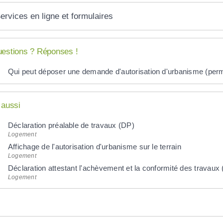
ervices en ligne et formulaires
estions ? Réponses !
Qui peut déposer une demande d'autorisation d'urbanisme (permis
 aussi
Déclaration préalable de travaux (DP)
Logement
Affichage de l'autorisation d'urbanisme sur le terrain
Logement
Déclaration attestant l'achèvement et la conformité des travau
Logement