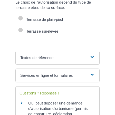
Le choix de l'autorisation dépend du type de
terrasse et/ou de sa surface.
Terrasse de plain-pied
Terrasse surélevée
Textes de référence
Services en ligne et formulaires
Questions ? Réponses !
Qui peut déposer une demande
d'autorisation d'urbanisme (permis
de construire, déclaration