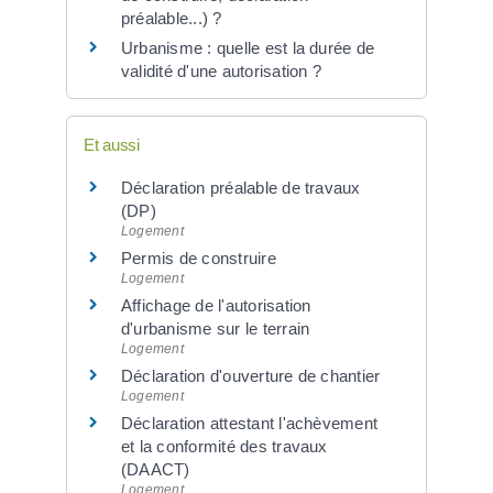
préalable...) ?
Urbanisme : quelle est la durée de
validité d'une autorisation ?
Et aussi
Déclaration préalable de travaux
(DP)
Logement
Permis de construire
Logement
Affichage de l'autorisation
d'urbanisme sur le terrain
Logement
Déclaration d'ouverture de chantier
Logement
Déclaration attestant l'achèvement
et la conformité des travaux
(DAACT)
Logement