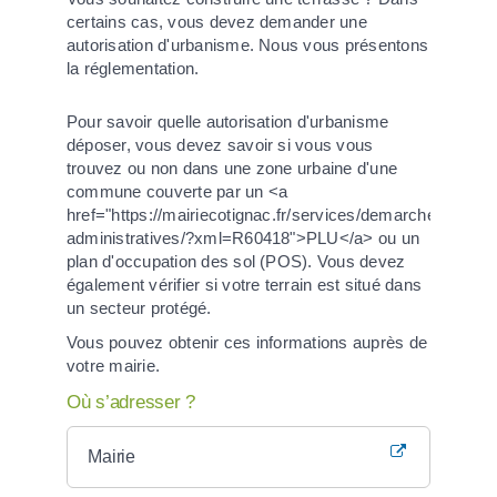
certains cas, vous devez demander une
autorisation d'urbanisme. Nous vous présentons
la réglementation.
Pour savoir quelle autorisation d'urbanisme
déposer, vous devez savoir si vous vous
trouvez ou non dans une zone urbaine d'une
commune couverte par un <a
href="https://mairiecotignac.fr/services/demarches-
administratives/?xml=R60418">PLU</a> ou un
plan d'occupation des sol (POS). Vous devez
également vérifier si votre terrain est situé dans
un secteur protégé.
Vous pouvez obtenir ces informations auprès de
votre mairie.
Où s’adresser ?
Mairie