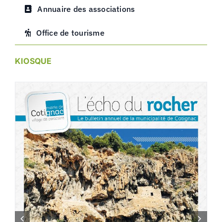
Annuaire des associations
Office de tourisme
KIOSQUE