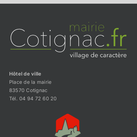
Hôtel de ville
Place de la mairie
83570 Cotignac
Tél. 04 94 72 60 20