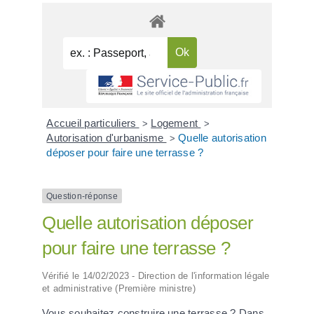
Accueil particuliers
Logement
>
>
Autorisation d'urbanisme
Quelle autorisation
>
déposer pour faire une terrasse ?
Question-réponse
Quelle autorisation déposer
pour faire une terrasse ?
Vérifié le 14/02/2023 - Direction de l'information légale
et administrative (Première ministre)
Vous souhaitez construire une terrasse ? Dans