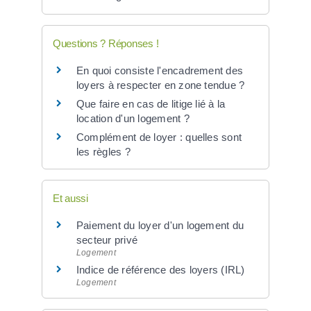
Questions ? Réponses !
En quoi consiste l'encadrement des
loyers à respecter en zone tendue ?
Que faire en cas de litige lié à la
location d'un logement ?
Complément de loyer : quelles sont
les règles ?
Et aussi
Paiement du loyer d'un logement du
secteur privé
Logement
Indice de référence des loyers (IRL)
Logement