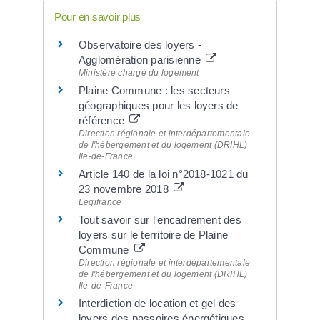
Pour en savoir plus
Observatoire des loyers -
Agglomération parisienne
Ministère chargé du logement
Plaine Commune : les secteurs
géographiques pour les loyers de
référence
Direction régionale et interdépartementale
de l'hébergement et du logement (DRIHL)
Ile-de-France
Article 140 de la loi n°2018-1021 du
23 novembre 2018
Legifrance
Tout savoir sur l'encadrement des
loyers sur le territoire de Plaine
Commune
Direction régionale et interdépartementale
de l'hébergement et du logement (DRIHL)
Ile-de-France
Interdiction de location et gel des
loyers des passoires énergétiques