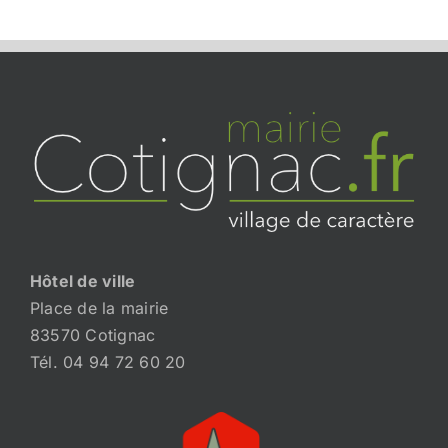
Hôtel de ville
Place de la mairie
83570 Cotignac
Tél. 04 94 72 60 20