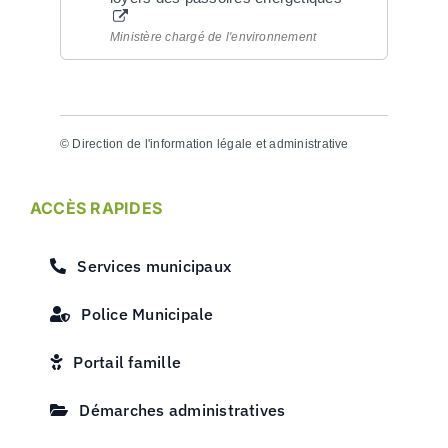
Ministère chargé de l'environnement
©
Direction de l'information légale et administrative
ACCÈS RAPIDES
Services municipaux
Police Municipale
Portail famille
Démarches administratives