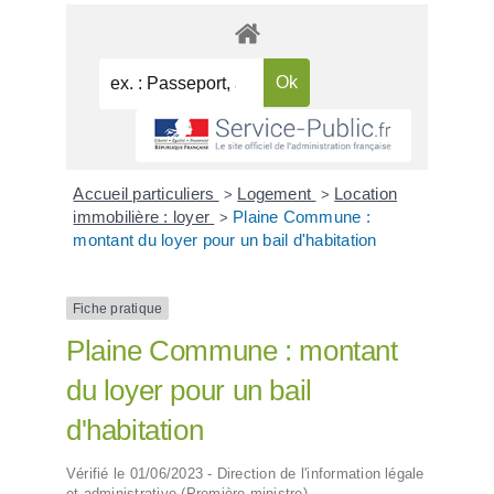
Accueil particuliers
Logement
Location
>
>
immobilière : loyer
Plaine Commune :
>
montant du loyer pour un bail d'habitation
Fiche pratique
Plaine Commune : montant
du loyer pour un bail
d'habitation
Vérifié le 01/06/2023 - Direction de l'information légale
et administrative (Première ministre)