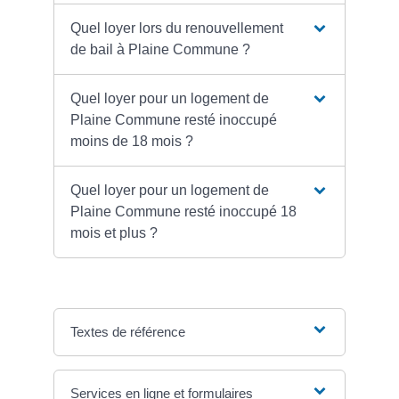
Quel loyer lors du renouvellement
de bail à Plaine Commune ?
Quel loyer pour un logement de
Plaine Commune resté inoccupé
moins de 18 mois ?
Quel loyer pour un logement de
Plaine Commune resté inoccupé 18
mois et plus ?
Textes de référence
Services en ligne et formulaires