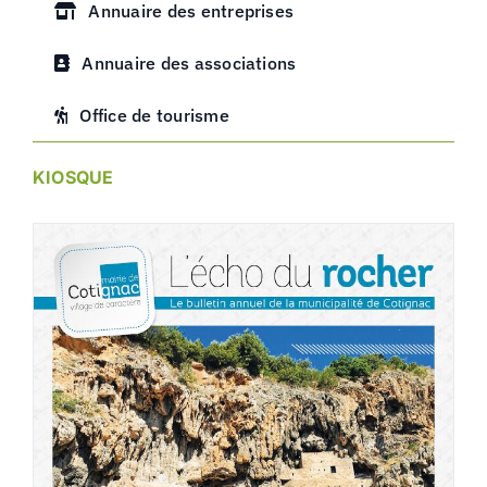
Annuaire des entreprises
Annuaire des associations
Office de tourisme
KIOSQUE