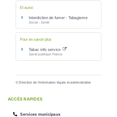
Et aussi
Interdiction de fumer - Tabagisme
Social - Santé
Pour en savoir plus
Tabac info service
Santé publique France
©
Direction de l'information légale et administrative
ACCÈS RAPIDES
Services municipaux