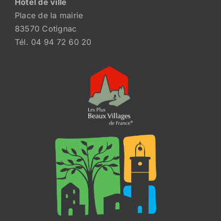
Hôtel de ville
Place de la mairie
83570 Cotignac
Tél. 04 94 72 60 20