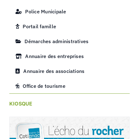
Police Municipale
Portail famille
Démarches administratives
Annuaire des entreprises
Annuaire des associations
Office de tourisme
KIOSQUE