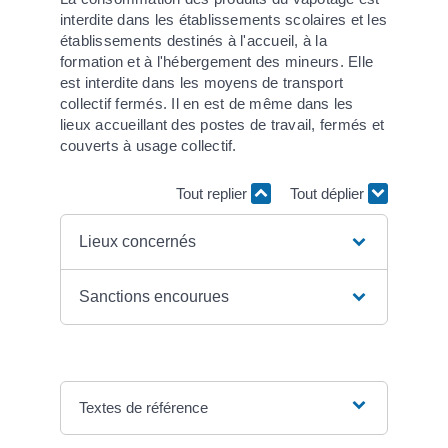
interdite dans les établissements scolaires et les
établissements destinés à l'accueil, à la
formation et à l'hébergement des mineurs. Elle
est interdite dans les moyens de transport
collectif fermés. Il en est de même dans les
lieux accueillant des postes de travail, fermés et
couverts à usage collectif.
Tout replier
Tout déplier
Lieux concernés
Sanctions encourues
Textes de référence