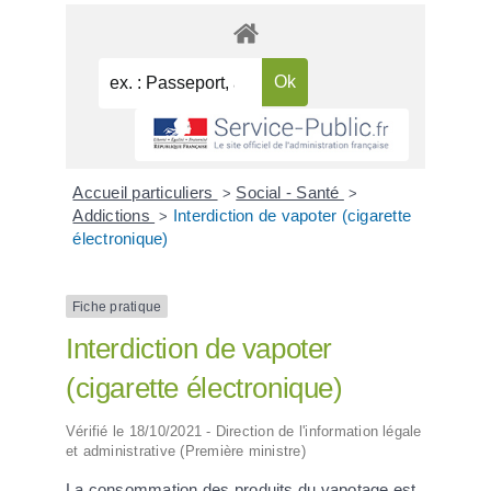
Accueil particuliers
Social - Santé
>
>
Addictions
Interdiction de vapoter (cigarette
>
électronique)
Fiche pratique
Interdiction de vapoter
(cigarette électronique)
Vérifié le 18/10/2021 - Direction de l'information légale
et administrative (Première ministre)
La consommation des produits du vapotage est