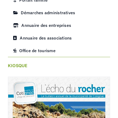
Démarches administratives
Annuaire des entreprises
Annuaire des associations
Office de tourisme
KIOSQUE