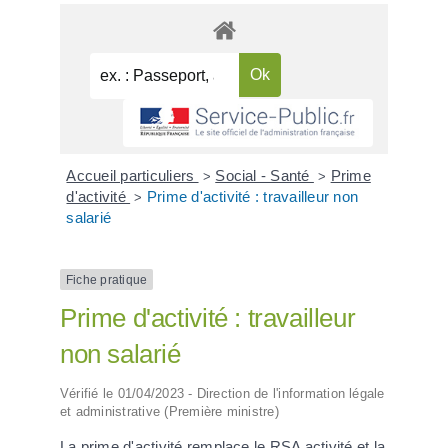
Accueil particuliers
Social - Santé
Prime
>
>
d'activité
Prime d'activité : travailleur non
>
salarié
Fiche pratique
Prime d'activité : travailleur
non salarié
Vérifié le 01/04/2023 - Direction de l'information légale
et administrative (Première ministre)
La prime d'activité remplace le RSA activité et la