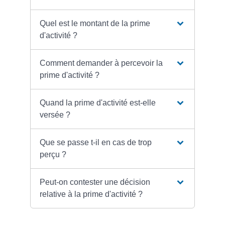
Quel est le montant de la prime
d'activité ?
Comment demander à percevoir la
prime d'activité ?
Quand la prime d'activité est-elle
versée ?
Que se passe t-il en cas de trop
perçu ?
Peut-on contester une décision
relative à la prime d'activité ?