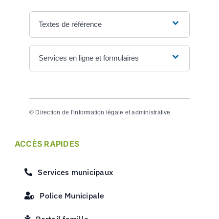
Textes de référence
Services en ligne et formulaires
©
Direction de l'information légale et administrative
ACCÈS RAPIDES
Services municipaux
Police Municipale
Portail famille