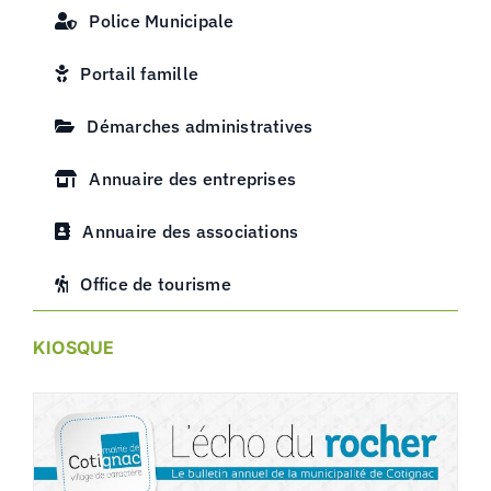
Police Municipale
Portail famille
Démarches administratives
Annuaire des entreprises
Annuaire des associations
Office de tourisme
KIOSQUE