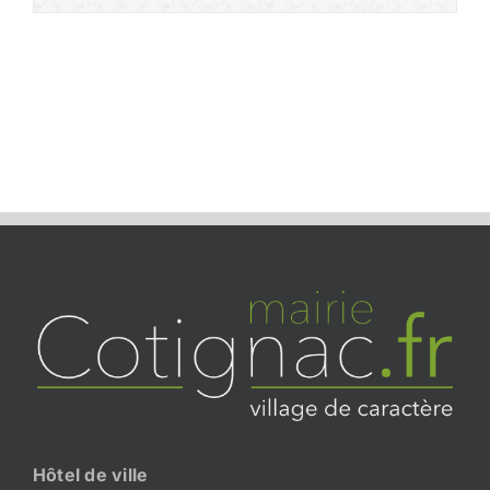
Hôtel de ville