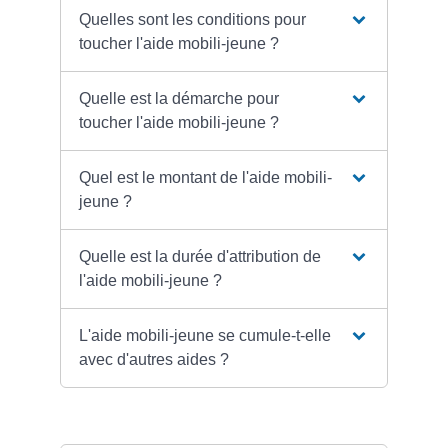
Quelles sont les conditions pour
toucher l'aide mobili-jeune ?
Quelle est la démarche pour
toucher l'aide mobili-jeune ?
Quel est le montant de l'aide mobili-
jeune ?
Quelle est la durée d'attribution de
l'aide mobili-jeune ?
L'aide mobili-jeune se cumule-t-elle
avec d'autres aides ?