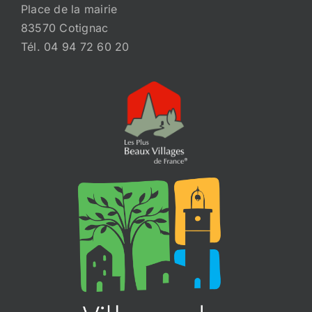
Place de la mairie
83570 Cotignac
Tél. 04 94 72 60 20