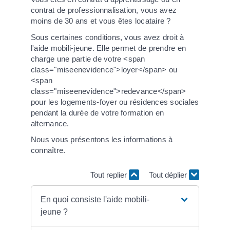
contrat de professionnalisation, vous avez
moins de 30 ans et vous êtes locataire ?
Sous certaines conditions, vous avez droit à
l'aide mobili-jeune. Elle permet de prendre en
charge une partie de votre <span
class="miseenevidence">loyer</span> ou
<span
class="miseenevidence">redevance</span>
pour les logements-foyer ou résidences sociales
pendant la durée de votre formation en
alternance.
Nous vous présentons les informations à
connaître.
Tout replier
Tout déplier
En quoi consiste l'aide mobili-
jeune ?