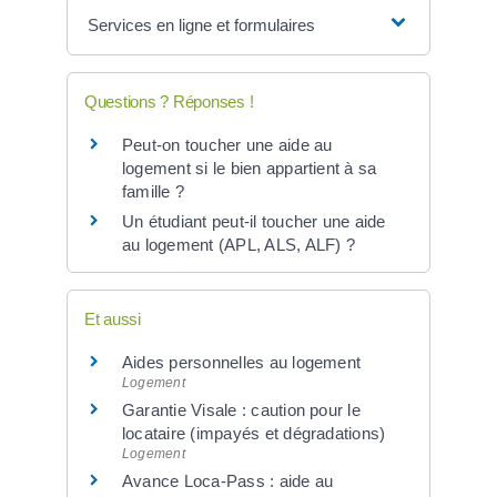
Services en ligne et formulaires
Questions ? Réponses !
Peut-on toucher une aide au
logement si le bien appartient à sa
famille ?
Un étudiant peut-il toucher une aide
au logement (APL, ALS, ALF) ?
Et aussi
Aides personnelles au logement
Logement
Garantie Visale : caution pour le
locataire (impayés et dégradations)
Logement
Avance Loca-Pass : aide au