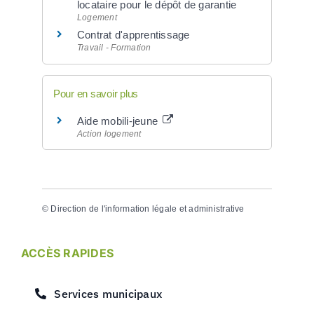
locataire pour le dépôt de garantie
Logement
Contrat d'apprentissage
Travail - Formation
Pour en savoir plus
Aide mobili-jeune
Action logement
©
Direction de l'information légale et administrative
ACCÈS RAPIDES
Services municipaux