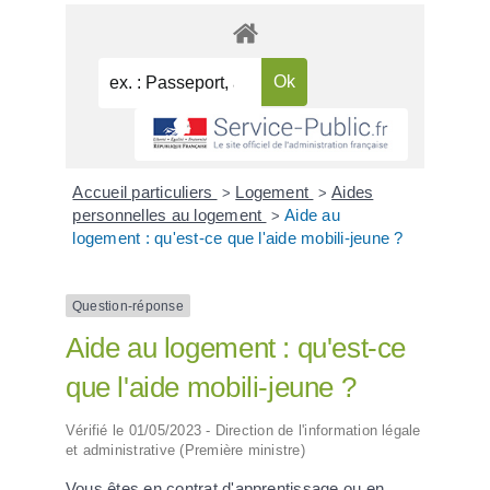
Accueil particuliers
Logement
Aides
>
>
personnelles au logement
Aide au
>
logement : qu'est-ce que l'aide mobili-jeune ?
Question-réponse
Aide au logement : qu'est-ce
que l'aide mobili-jeune ?
Vérifié le 01/05/2023 - Direction de l'information légale
et administrative (Première ministre)
Vous êtes en contrat d'apprentissage ou en