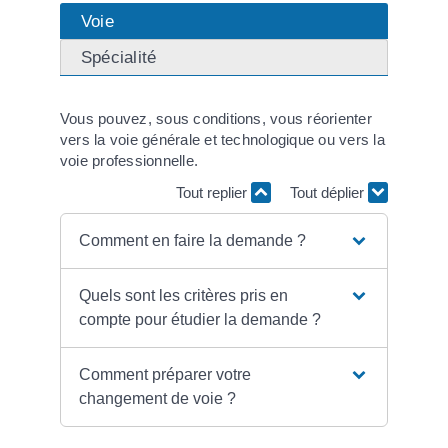
Voie
Spécialité
Vous pouvez, sous conditions, vous réorienter
vers la voie générale et technologique ou vers la
voie professionnelle.
Tout replier
Tout déplier
Comment en faire la demande ?
Quels sont les critères pris en
compte pour étudier la demande ?
Comment préparer votre
changement de voie ?