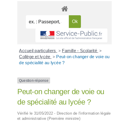
Accueil particuliers
Famille - Scolarité
>
>
Collège et lycée
Peut-on changer de voie ou
>
de spécialité au lycée ?
Question-réponse
Peut-on changer de voie ou
de spécialité au lycée ?
Vérifié le 31/05/2022 - Direction de l'information légale
et administrative (Première ministre)