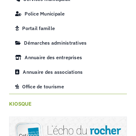
Police Municipale
Portail famille
Démarches administratives
Annuaire des entreprises
Annuaire des associations
Office de tourisme
KIOSQUE