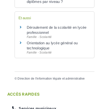
diplômes par niveau ?
Et aussi
Déroulement de la scolarité en lycée
professionnel
Famille - Scolarité
Orientation au lycée général ou
technologique
Famille - Scolarité
©
Direction de l'information légale et administrative
ACCÈS RAPIDES
Services municipaux