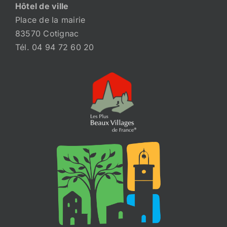
Hôtel de ville
Place de la mairie
83570 Cotignac
Tél. 04 94 72 60 20