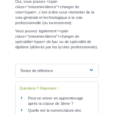
Oui, vous pouvez <span
class="miseenevidence">changer de
voie</span>, c'est-à-dire vous réorienter de la
voie générale et technologique à la voie
professionnelle (ou inversement).
Vous pouvez également <span
class="miseenevidence">changer de
spécialité</span> de bac ou de spécialité de
diplôme (délivrés par les lycées professionnels).
Textes de référence
Questions ? Réponses !
Peut-on entrer en apprentissage
après la classe de 3ème ?
Quelle est la nomenclature des