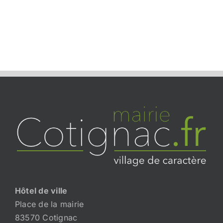
Hôtel de ville
Place de la mairie
83570 Cotignac