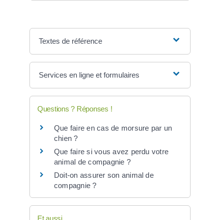
Textes de référence
Services en ligne et formulaires
Questions ? Réponses !
Que faire en cas de morsure par un
chien ?
Que faire si vous avez perdu votre
animal de compagnie ?
Doit-on assurer son animal de
compagnie ?
Et aussi