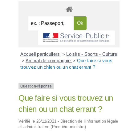
Accueil particuliers
Loisirs - Sports - Culture
>
Animal de compagnie
Que faire si vous
>
>
trouvez un chien ou un chat errant ?
Question-réponse
Que faire si vous trouvez un
chien ou un chat errant ?
Vérifié le 26/11/2021 - Direction de l'information légale
et administrative (Première ministre)