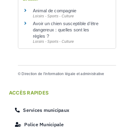
Animal de compagnie
Loisirs - Sports - Culture
Avoir un chien susceptible d'être
dangereux : quelles sont les
règles ?
Loisirs - Sports - Culture
©
Direction de l'information légale et administrative
ACCÈS RAPIDES
Services municipaux
Police Municipale