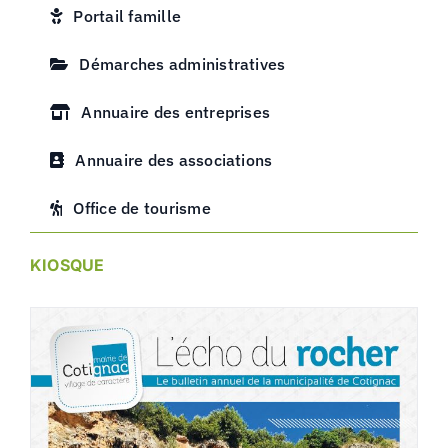
Portail famille
Démarches administratives
Annuaire des entreprises
Annuaire des associations
Office de tourisme
KIOSQUE