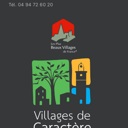
Tél. 04 94 72 60 20