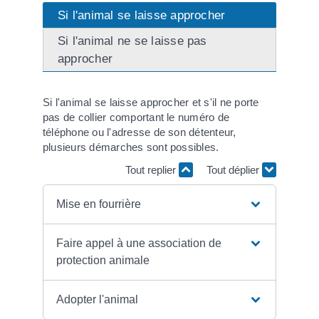
Si l'animal se laisse approcher
Si l'animal ne se laisse pas
approcher
Si l'animal se laisse approcher et s'il ne porte
pas de collier comportant le numéro de
téléphone ou l'adresse de son détenteur,
plusieurs démarches sont possibles.
Tout replier
Tout déplier
Mise en fourrière
Faire appel à une association de
protection animale
Adopter l'animal