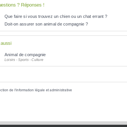
estions ? Réponses !
Que faire si vous trouvez un chien ou un chat errant ?
Doit-on assurer son animal de compagnie ?
 aussi
Animal de compagnie
Loisirs - Sports - Culture
ection de l'information légale et administrative