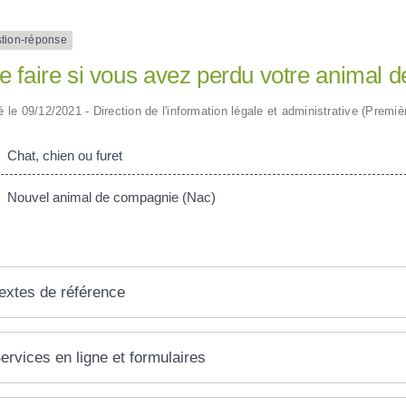
tion-réponse
e faire si vous avez perdu votre animal 
ié le 09/12/2021 - Direction de l'information légale et administrative (Premiè
Chat, chien ou furet
Nouvel animal de compagnie (Nac)
extes de référence
ervices en ligne et formulaires