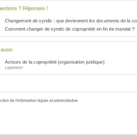
estions ? Réponses !
Changement de syndic : que deviennent les documents de la co
Comment changer de syndic de copropriété en fin de mandat ?
 aussi
Acteurs de la copropriété (organisation juridique)
Logement
ection de l'information légale et administrative