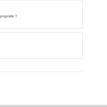
propriété ?