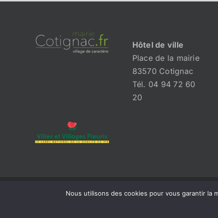
Hôtel de ville
Place de la mairie
83570 Cotignac
Tél. 04 94 72 60
20
Nous utilisons des cookies pour vous garantir la m
© 2026 Mairie de Cotignac | Tous droits réservés