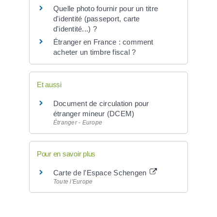
Quelle photo fournir pour un titre
d'identité (passeport, carte
d'identité...) ?
Étranger en France : comment
acheter un timbre fiscal ?
Et aussi
Document de circulation pour
étranger mineur (DCEM)
Étranger - Europe
Pour en savoir plus
Carte de l'Espace Schengen
Toute l'Europe