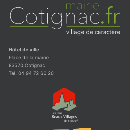
Hôtel de ville
Place de la mairie
83570 Cotignac
Tél. 04 94 72 60 20