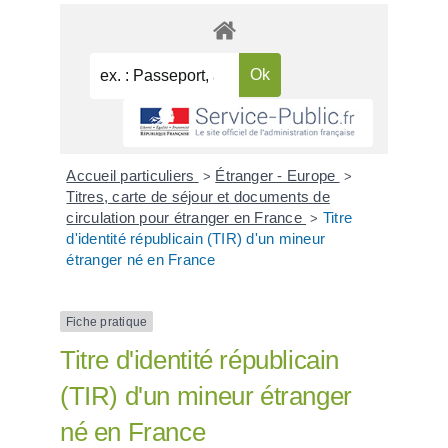
Accueil particuliers
Étranger - Europe
>
>
Titres, carte de séjour et documents de
circulation pour étranger en France
Titre
>
d'identité républicain (TIR) d'un mineur
étranger né en France
Fiche pratique
Titre d'identité républicain
(TIR) d'un mineur étranger
né en France