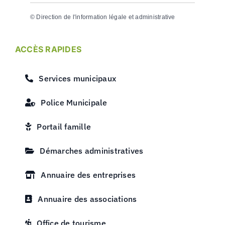
©
Direction de l'information légale et administrative
ACCÈS RAPIDES
Services municipaux
Police Municipale
Portail famille
Démarches administratives
Annuaire des entreprises
Annuaire des associations
Office de tourisme