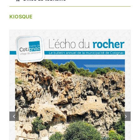
KIOSQUE