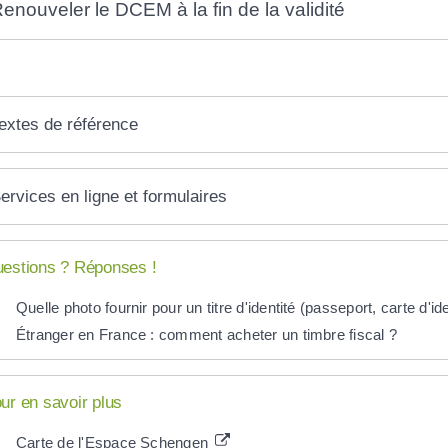
enouveler le DCEM à la fin de la validité
extes de référence
ervices en ligne et formulaires
estions ? Réponses !
Quelle photo fournir pour un titre d'identité (passeport, carte d'iden
Étranger en France : comment acheter un timbre fiscal ?
ur en savoir plus
Carte de l'Espace Schengen