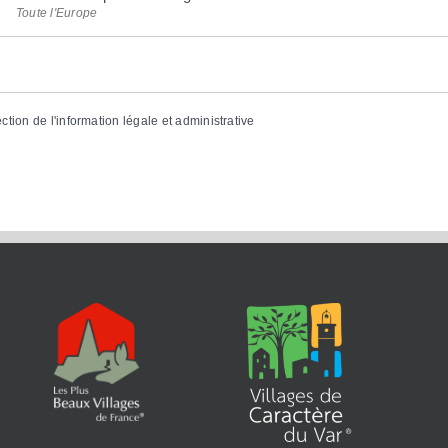
Toute l'Europe
ection de l'information légale et administrative