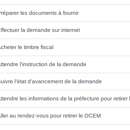
réparer les documents à fournir
ffectuer la demande sur internet
cheter le timbre fiscal
ttendre l'instruction de la demande
uivre l'état d'avancement de la demande
ttendre les informations de la préfecture pour retire
ller au rendez-vous pour retirer le DCEM