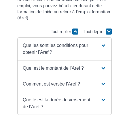
emploi, vous pouvez bénéficier durant cette
formation de l'aide au retour à l'emploi formation
(Aref).
Tout replier
Tout déplier
Quelles sont les conditions pour
obtenir l'Aref ?
Quel est le montant de l'Aref ?
Comment est versée l'Aref ?
Quelle est la durée de versement
de l'Aref ?