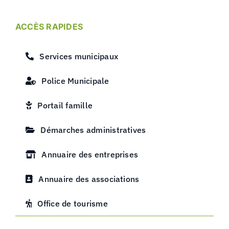
ACCÈS RAPIDES
Services municipaux
Police Municipale
Portail famille
Démarches administratives
Annuaire des entreprises
Annuaire des associations
Office de tourisme