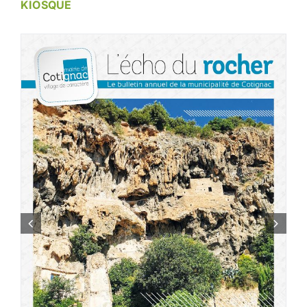
KIOSQUE