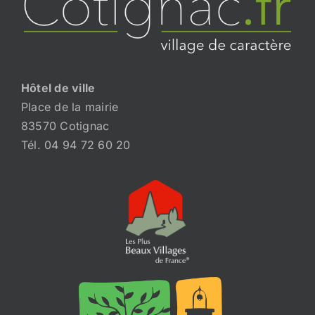
Hôtel de ville
Place de la mairie
83570 Cotignac
Tél. 04 94 72 60 20