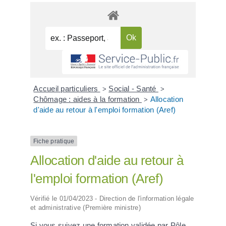
Accueil particuliers
Social - Santé
>
>
Chômage : aides à la formation
Allocation
>
d'aide au retour à l'emploi formation (Aref)
Fiche pratique
Allocation d'aide au retour à
l'emploi formation (Aref)
Vérifié le 01/04/2023 - Direction de l'information légale
et administrative (Première ministre)
Si vous suivez une formation validée par Pôle