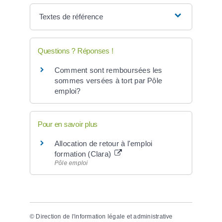
Textes de référence
Questions ? Réponses !
Comment sont remboursées les
sommes versées à tort par Pôle
emploi?
Pour en savoir plus
Allocation de retour à l'emploi
formation (Clara)
Pôle emploi
©
Direction de l'information légale et administrative