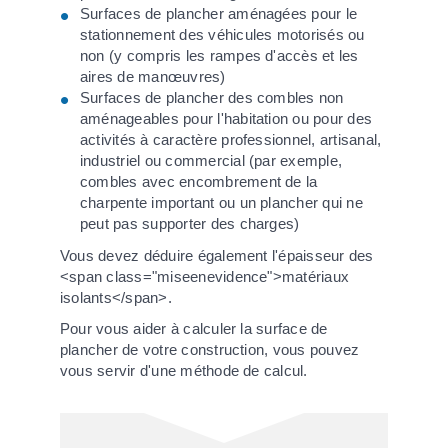
Surfaces de plancher aménagées pour le
stationnement des véhicules motorisés ou
non (y compris les rampes d'accès et les
aires de manœuvres)
Surfaces de plancher des combles non
aménageables pour l'habitation ou pour des
activités à caractère professionnel, artisanal,
industriel ou commercial (par exemple,
combles avec encombrement de la
charpente important ou un plancher qui ne
peut pas supporter des charges)
Vous devez déduire également l'épaisseur des
<span class="miseenevidence">matériaux
isolants</span>.
Pour vous aider à calculer la surface de
plancher de votre construction, vous pouvez
vous servir d'une méthode de calcul.