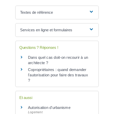
Textes de référence
Services en ligne et formulaires
Questions ? Réponses !
Dans quel cas doit-on recourir à un
architecte ?
Copropriétaires : quand demander
l'autorisation pour faire des travaux
?
Et aussi
Autorisation d'urbanisme
Logement