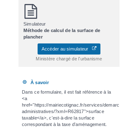
Simulateur
Méthode de calcul de la surface de
plancher
Accéder au simulateur
Ministère chargé de l'urbanisme
À savoir
Dans ce formulaire, il est fait référence à la
<a
href="https://mairiecotignac.fr/services/demarches-
administratives/?xml=R62817">surface
taxable</a>, c'est-à-dire la surface
correspondant à la taxe d'aménagement.