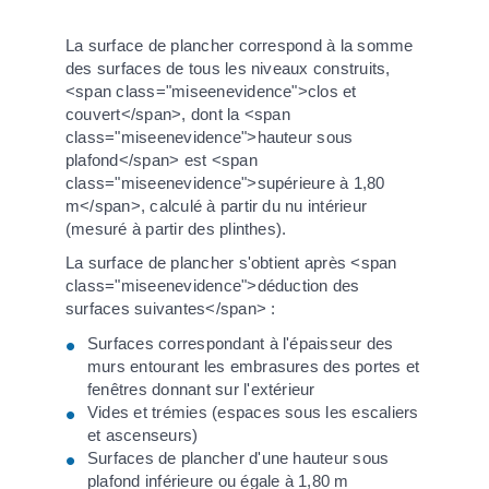
La surface de plancher correspond à la somme
des surfaces de tous les niveaux construits,
<span class="miseenevidence">clos et
couvert</span>, dont la <span
class="miseenevidence">hauteur sous
plafond</span> est <span
class="miseenevidence">supérieure à 1,80
m</span>, calculé à partir du nu intérieur
(mesuré à partir des plinthes).
La surface de plancher s'obtient après <span
class="miseenevidence">déduction des
surfaces suivantes</span> :
Surfaces correspondant à l'épaisseur des
murs entourant les embrasures des portes et
fenêtres donnant sur l'extérieur
Vides et trémies (espaces sous les escaliers
et ascenseurs)
Surfaces de plancher d'une hauteur sous
plafond inférieure ou égale à 1,80 m