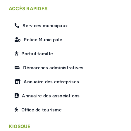
ACCÈS RAPIDES
Services municipaux
Police Municipale
Portail famille
Démarches administratives
Annuaire des entreprises
Annuaire des associations
Office de tourisme
KIOSQUE