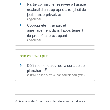
Partie commune réservée à l'usage
exclusif d'un copropriétaire (droit de
jouissance privative)
Logement
Copropriété : travaux et
aménagement dans l'appartement
du propriétaire occupant
Logement
Pour en savoir plus
Définition et calcul de la surface de
plancher
Institut national de la consommation (INC)
©
Direction de l'information légale et administrative