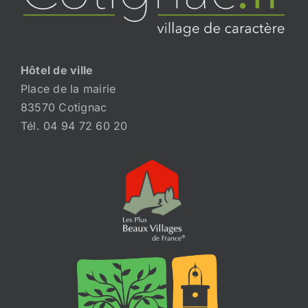
Hôtel de ville
Place de la mairie
83570 Cotignac
Tél. 04 94 72 60 20