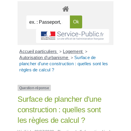
Accueil particuliers
Logement
>
>
Autorisation d'urbanisme
Surface de
>
plancher d'une construction : quelles sont les
règles de calcul ?
Question-réponse
Surface de plancher d'une
construction : quelles sont
les règles de calcul ?