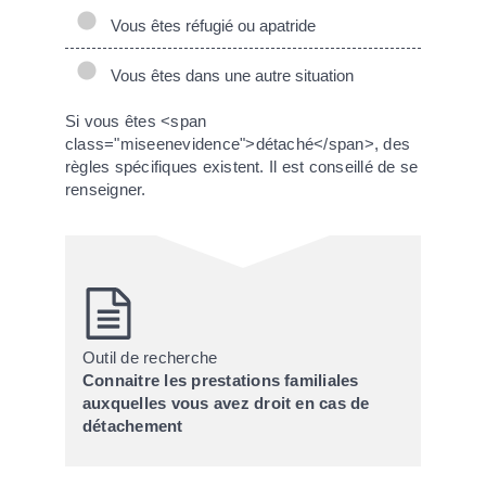
Vous êtes réfugié ou apatride
Vous êtes dans une autre situation
Si vous êtes <span
class="miseenevidence">détaché</span>, des
règles spécifiques existent. Il est conseillé de se
renseigner.
Outil de recherche
Connaitre les prestations familiales
auxquelles vous avez droit en cas de
détachement