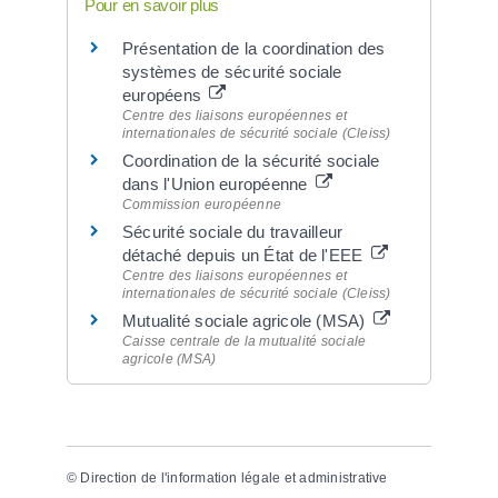
Pour en savoir plus
Présentation de la coordination des
systèmes de sécurité sociale
européens
Centre des liaisons européennes et
internationales de sécurité sociale (Cleiss)
Coordination de la sécurité sociale
dans l'Union européenne
Commission européenne
Sécurité sociale du travailleur
détaché depuis un État de l'EEE
Centre des liaisons européennes et
internationales de sécurité sociale (Cleiss)
Mutualité sociale agricole (MSA)
Caisse centrale de la mutualité sociale
agricole (MSA)
©
Direction de l'information légale et administrative