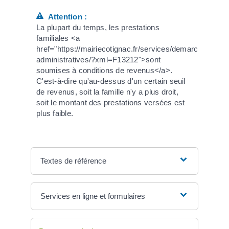
Attention :
La plupart du temps, les prestations
familiales <a
href="https://mairiecotignac.fr/services/demarches-
administratives/?xml=F13212">sont
soumises à conditions de revenus</a>.
C'est-à-dire qu'au-dessus d'un certain seuil
de revenus, soit la famille n'y a plus droit,
soit le montant des prestations versées est
plus faible.
Textes de référence
Services en ligne et formulaires