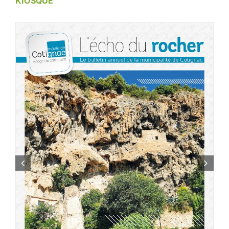
KIOSQUE