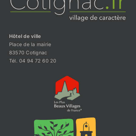
Hôtel de ville
Place de la mairie
83570 Cotignac
Tél. 04 94 72 60 20