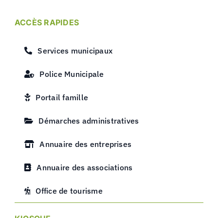
ACCÈS RAPIDES
Services municipaux
Police Municipale
Portail famille
Démarches administratives
Annuaire des entreprises
Annuaire des associations
Office de tourisme