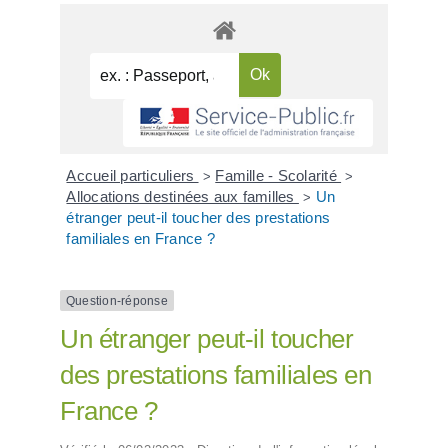
Accueil particuliers
Famille - Scolarité
>
>
Allocations destinées aux familles
Un
>
étranger peut-il toucher des prestations
familiales en France ?
Question-réponse
Un étranger peut-il toucher
des prestations familiales en
France ?