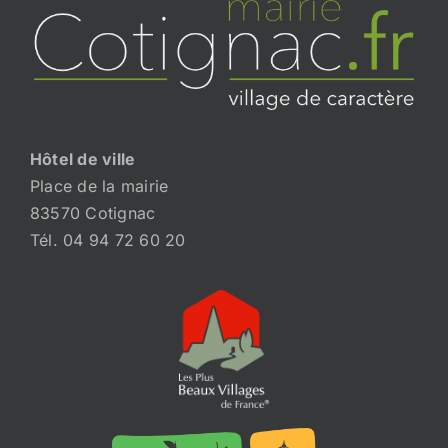
Hôtel de ville
Place de la mairie
83570 Cotignac
Tél. 04 94 72 60 20