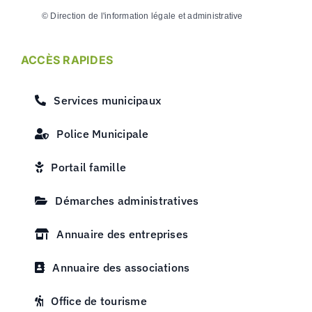
©
Direction de l'information légale et administrative
ACCÈS RAPIDES
Services municipaux
Police Municipale
Portail famille
Démarches administratives
Annuaire des entreprises
Annuaire des associations
Office de tourisme