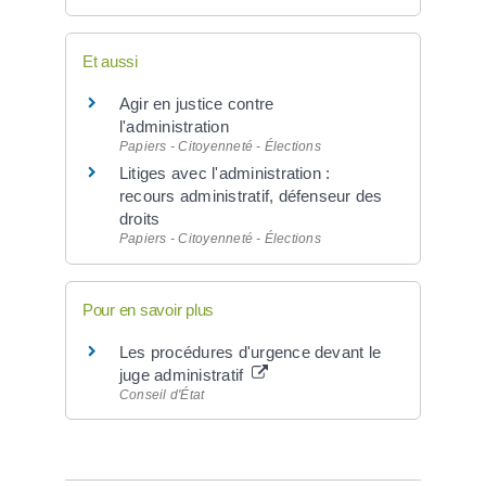
Et aussi
Agir en justice contre
l'administration
Papiers - Citoyenneté - Élections
Litiges avec l'administration :
recours administratif, défenseur des
droits
Papiers - Citoyenneté - Élections
Pour en savoir plus
Les procédures d'urgence devant le
juge administratif
Conseil d'État