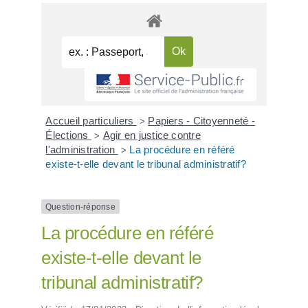
Accueil particuliers
Papiers - Citoyenneté -
>
Élections
Agir en justice contre
>
l'administration
La procédure en référé
>
existe-t-elle devant le tribunal administratif?
Question-réponse
La procédure en référé
existe-t-elle devant le
tribunal administratif?