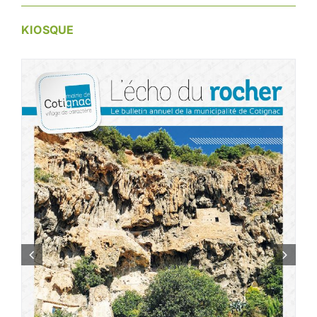
KIOSQUE