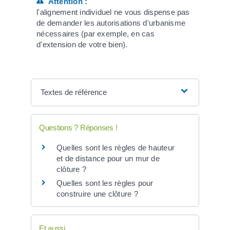
Attention :
l'alignement individuel ne vous dispense pas
de demander les autorisations d'urbanisme
nécessaires (par exemple, en cas
d'extension de votre bien).
Textes de référence
Questions ? Réponses !
Quelles sont les règles de hauteur
et de distance pour un mur de
clôture ?
Quelles sont les règles pour
construire une clôture ?
Et aussi