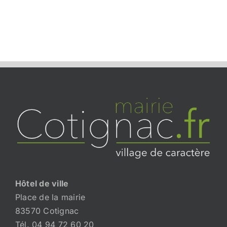
Hôtel de ville
Place de la mairie
83570 Cotignac
Tél. 04 94 72 60 20