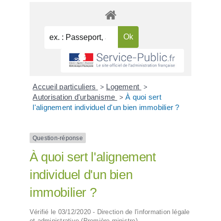
Accueil particuliers
Logement
>
>
Autorisation d'urbanisme
À quoi sert
>
l'alignement individuel d'un bien immobilier ?
Question-réponse
À quoi sert l'alignement
individuel d'un bien
immobilier ?
Vérifié le 03/12/2020 - Direction de l'information légale
et administrative (Première ministre)