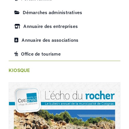
Démarches administratives
Annuaire des entreprises
Annuaire des associations
Office de tourisme
KIOSQUE