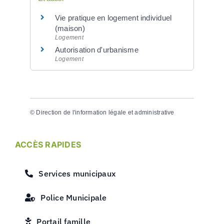
Vie pratique en logement individuel
(maison)
Logement
Autorisation d'urbanisme
Logement
©
Direction de l'information légale et administrative
ACCÈS RAPIDES
Services municipaux
Police Municipale
Portail famille