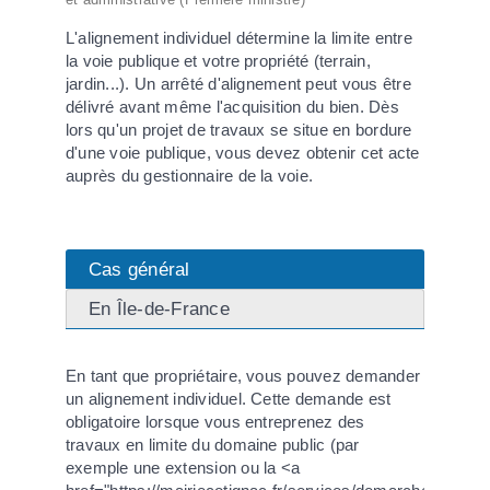
L'alignement individuel détermine la limite entre
la voie publique et votre propriété (terrain,
jardin...). Un arrêté d'alignement peut vous être
délivré avant même l'acquisition du bien. Dès
lors qu'un projet de travaux se situe en bordure
d'une voie publique, vous devez obtenir cet acte
auprès du gestionnaire de la voie.
Cas général
En Île-de-France
En tant que propriétaire, vous pouvez demander
un alignement individuel. Cette demande est
obligatoire lorsque vous entreprenez des
travaux en limite du domaine public (par
exemple une extension ou la <a