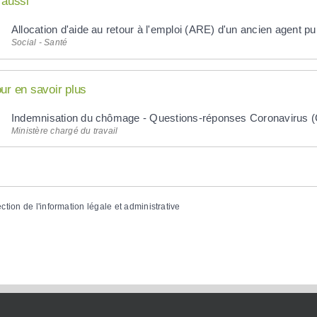
 aussi
Allocation d'aide au retour à l'emploi (ARE) d'un ancien agent pu
Social - Santé
ur en savoir plus
Indemnisation du chômage - Questions-réponses Coronavirus
Ministère chargé du travail
ection de l'information légale et administrative