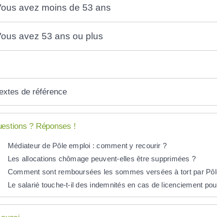
ous avez moins de 53 ans
ous avez 53 ans ou plus
extes de référence
estions ? Réponses !
Médiateur de Pôle emploi : comment y recourir ?
Les allocations chômage peuvent-elles être supprimées ?
Comment sont remboursées les sommes versées à tort par Pôl
Le salarié touche-t-il des indemnités en cas de licenciement pou