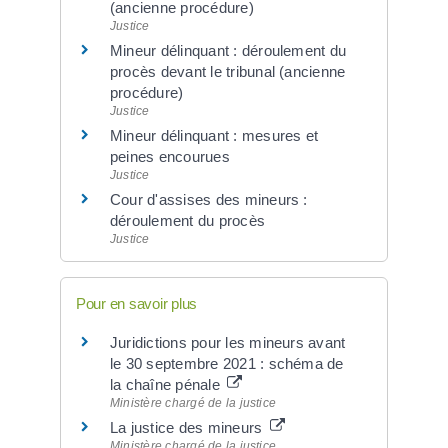
(ancienne procédure)
Justice
Mineur délinquant : déroulement du
procès devant le tribunal (ancienne
procédure)
Justice
Mineur délinquant : mesures et
peines encourues
Justice
Cour d'assises des mineurs :
déroulement du procès
Justice
Pour en savoir plus
Juridictions pour les mineurs avant
le 30 septembre 2021 : schéma de
la chaîne pénale
Ministère chargé de la justice
La justice des mineurs
Ministère chargé de la justice