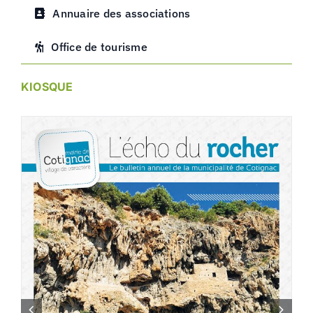
Annuaire des associations
Office de tourisme
KIOSQUE