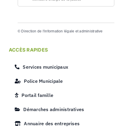
©
Direction de l'information légale et administrative
ACCÈS RAPIDES
Services municipaux
Police Municipale
Portail famille
Démarches administratives
Annuaire des entreprises