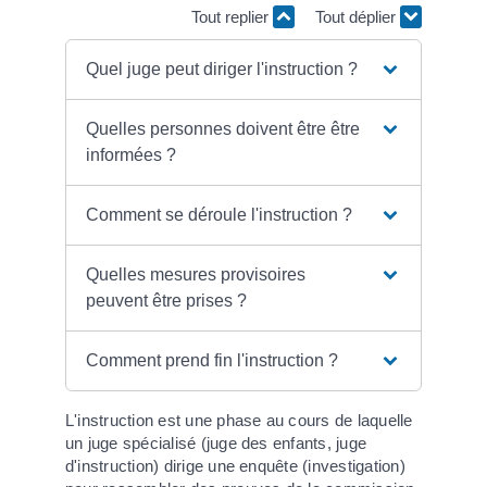
Tout replier
Tout déplier
Quel juge peut diriger l'instruction ?
Quelles personnes doivent être être
informées ?
Comment se déroule l'instruction ?
Quelles mesures provisoires
peuvent être prises ?
Comment prend fin l'instruction ?
L'instruction est une phase au cours de laquelle
un juge spécialisé (juge des enfants, juge
d'instruction) dirige une enquête (investigation)