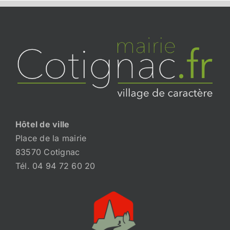
Hôtel de ville
Place de la mairie
83570 Cotignac
Tél. 04 94 72 60 20