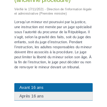
Vérifié le 17/11/2021 - Direction de l'information légale
et administrative (Première ministre)
Lorsqu'un mineur est poursuivi par la justice,
une instruction est menée par un juge spécialisé
sous l'autorité du procureur de la République. Il
s'agit, selon la gravité des faits, soit du juge des
enfants, soit du juge d'instruction. Pendant
l'instruction, les adultes responsables du mineur
doivent être associés à la procédure. Le juge
peut limiter la liberté du mineur selon son âge. À
la fin de l'instruction, le juge peut décider ou non
de renvoyer le mineur devant un tribunal.
Avant 16 ans
Après 16 ans