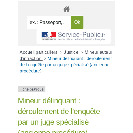
Accueil particuliers
Justice
Mineur auteur
>
>
d'infraction
Mineur délinquant : déroulement
>
de l'enquête par un juge spécialisé (ancienne
procédure)
Fiche pratique
Mineur délinquant :
déroulement de l'enquête
par un juge spécialisé
(ancienne procédure)