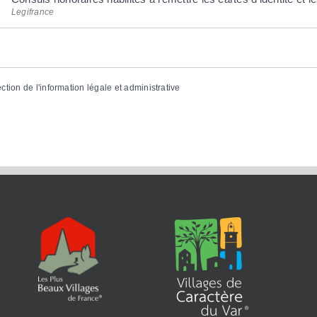
Legifrance
ection de l'information légale et administrative