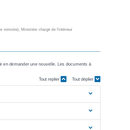
e ministre), Ministère chargé de l'intérieur
pouvoir en demander une nouvelle. Les documents à
Tout replier
Tout déplier