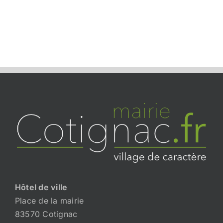
Hôtel de ville
Place de la mairie
83570 Cotignac