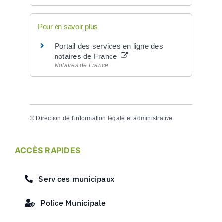
Pour en savoir plus
Portail des services en ligne des
notaires de France
Notaires de France
©
Direction de l'information légale et administrative
ACCÈS RAPIDES
Services municipaux
Police Municipale