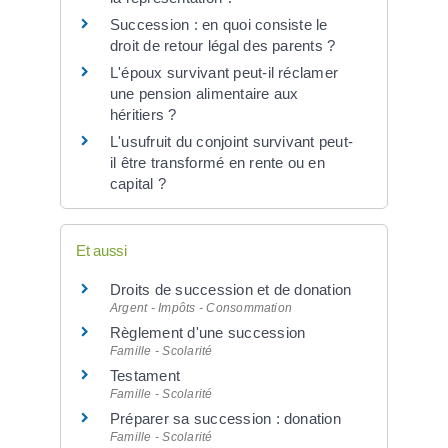
Succession : en quoi consiste le
droit de retour légal des parents ?
L'époux survivant peut-il réclamer
une pension alimentaire aux
héritiers ?
L'usufruit du conjoint survivant peut-
il être transformé en rente ou en
capital ?
Et aussi
Droits de succession et de donation
Argent - Impôts - Consommation
Règlement d'une succession
Famille - Scolarité
Testament
Famille - Scolarité
Préparer sa succession : donation
Famille - Scolarité