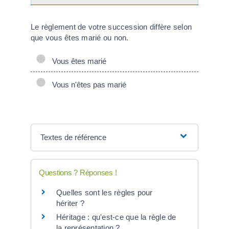
Le règlement de votre succession diffère selon
que vous êtes marié ou non.
Vous êtes marié
Vous n'êtes pas marié
Textes de référence
Questions ? Réponses !
Quelles sont les règles pour
hériter ?
Héritage : qu'est-ce que la règle de
la représentation ?