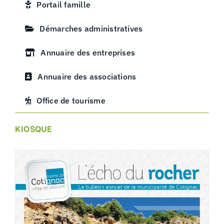
Portail famille
Démarches administratives
Annuaire des entreprises
Annuaire des associations
Office de tourisme
KIOSQUE