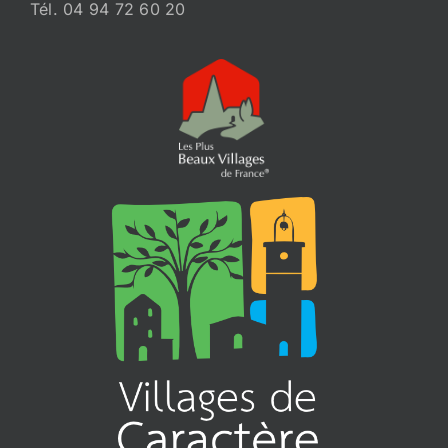
Tél. 04 94 72 60 20