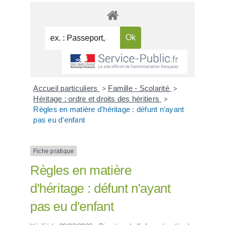
Accueil particuliers
Famille - Scolarité
>
>
Héritage : ordre et droits des héritiers
>
Règles en matière d'héritage : défunt n'ayant
pas eu d'enfant
Fiche pratique
Règles en matière
d'héritage : défunt n'ayant
pas eu d'enfant