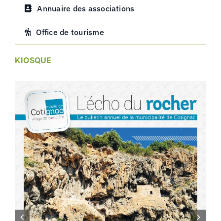
Annuaire des associations
Office de tourisme
KIOSQUE