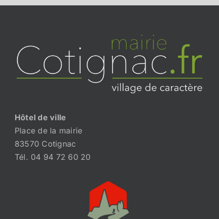
Hôtel de ville
Place de la mairie
83570 Cotignac
Tél. 04 94 72 60 20