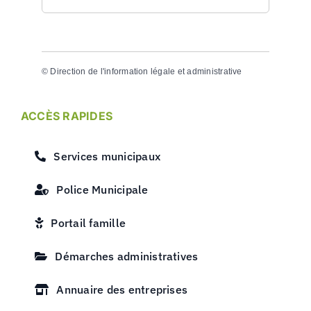
©
Direction de l'information légale et administrative
ACCÈS RAPIDES
Services municipaux
Police Municipale
Portail famille
Démarches administratives
Annuaire des entreprises