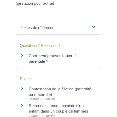
(gestation pour autrui).
Textes de référence
Questions ? Réponses !
Comment prouver l'autorité
parentale ?
Et aussi
Contestation de la filiation (paternité
ou maternité)
Famille - Scolarité
Reconnaissance conjointe d'un
enfant dans un couple de femmes
Famille - Scolarité