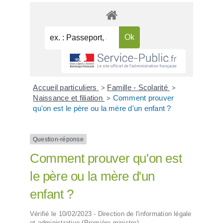
Accueil particuliers
Famille - Scolarité
>
>
Naissance et filiation
Comment prouver
>
qu'on est le père ou la mère d'un enfant ?
Question-réponse
Comment prouver qu'on est
le père ou la mère d'un
enfant ?
Vérifié le 10/02/2023 - Direction de l'information légale
et administrative (Première ministre)