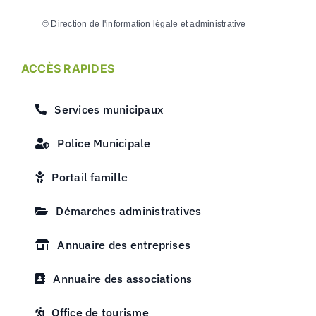
©
Direction de l'information légale et administrative
ACCÈS RAPIDES
Services municipaux
Police Municipale
Portail famille
Démarches administratives
Annuaire des entreprises
Annuaire des associations
Office de tourisme