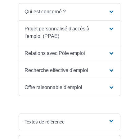
Qui est concerné ?
Projet personnalisé d'accès à
l'emploi (PPAE)
Relations avec Pôle emploi
Recherche effective d'emploi
Offre raisonnable d'emploi
Textes de référence