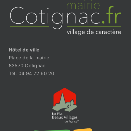
Hôtel de ville
Place de la mairie
83570 Cotignac
Tél. 04 94 72 60 20