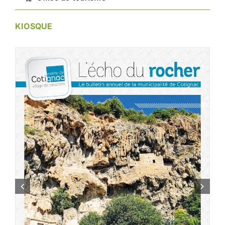
KIOSQUE