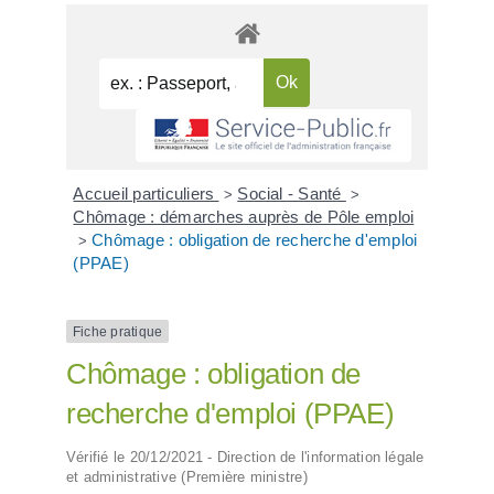
Accueil particuliers
Social - Santé
>
>
Chômage : démarches auprès de Pôle emploi
Chômage : obligation de recherche d'emploi
>
(PPAE)
Fiche pratique
Chômage : obligation de
recherche d'emploi (PPAE)
Vérifié le 20/12/2021 - Direction de l'information légale
et administrative (Première ministre)