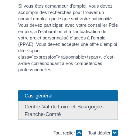
Si vous êtes demandeur d'emploi, vous devez
accomplir des recherches pour trouver un
nouvel emploi, quelle que soit votre nationalité.
Vous devez participer, avec votre conseiller Pôle
emploi, à l'élaboration et à l'actualisation de
votre projet personnalisé d'accès à l'emploi
(PPAE). Vous devez accepter une offre d'emploi
dite <span
class="expression">raisonnable</span>, c'est-
à-dire correspondant à vos compétences
professionnelles.
Cas général
Centre-Val de Loire et Bourgogne-
Franche-Comté
Tout replier
Tout déplier