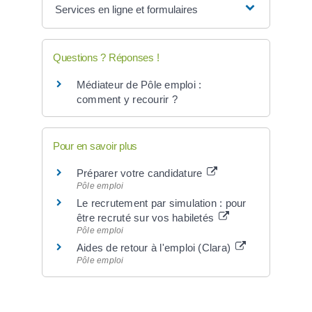
Services en ligne et formulaires
Questions ? Réponses !
Médiateur de Pôle emploi :
comment y recourir ?
Pour en savoir plus
Préparer votre candidature
Pôle emploi
Le recrutement par simulation : pour
être recruté sur vos habiletés
Pôle emploi
Aides de retour à l'emploi (Clara)
Pôle emploi