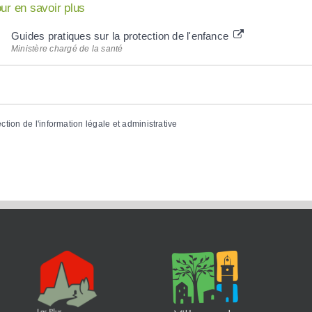
ur en savoir plus
Guides pratiques sur la protection de l'enfance
Ministère chargé de la santé
ection de l'information légale et administrative