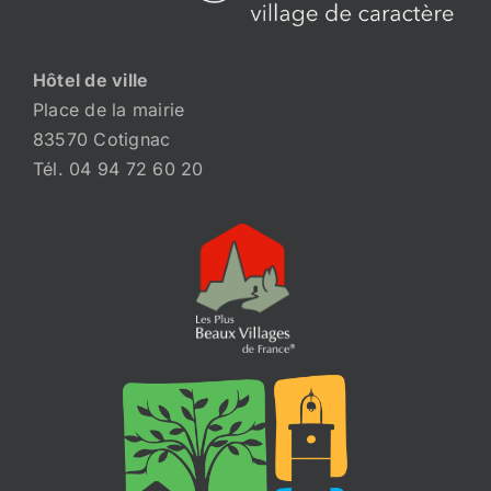
Hôtel de ville
Place de la mairie
83570 Cotignac
Tél. 04 94 72 60 20