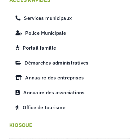
Services municipaux
Police Municipale
Portail famille
Démarches administratives
Annuaire des entreprises
Annuaire des associations
Office de tourisme
KIOSQUE