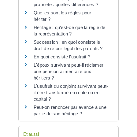
propriété : quelles différences ?
Quelles sont les règles pour
hériter ?
Héritage : qu'est-ce que la règle de
la représentation ?
Succession : en quoi consiste le
droit de retour légal des parents ?
En quoi consiste l'usufruit ?
L'époux survivant peut-il réclamer
une pension alimentaire aux
héritiers ?
L'usufruit du conjoint survivant peut-
il être transformé en rente ou en
capital ?
Peut-on renoncer par avance à une
partie de son héritage ?
Et aussi