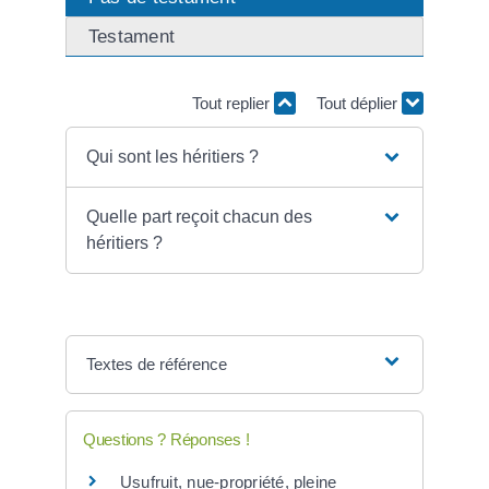
Testament
Tout replier
Tout déplier
Qui sont les héritiers ?
Quelle part reçoit chacun des
héritiers ?
Textes de référence
Questions ? Réponses !
Usufruit, nue-propriété, pleine