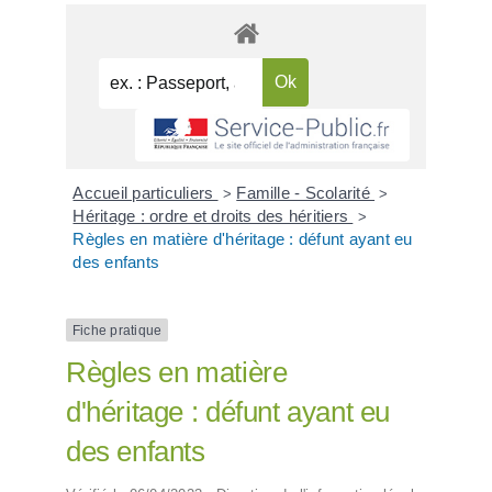
Accueil particuliers
Famille - Scolarité
>
>
Héritage : ordre et droits des héritiers
>
Règles en matière d'héritage : défunt ayant eu
des enfants
Fiche pratique
Règles en matière
d'héritage : défunt ayant eu
des enfants