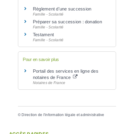
Règlement d'une succession
Famille - Scolarité
Préparer sa succession : donation
Famille - Scolarité
Testament
Famille - Scolarité
Pour en savoir plus
Portail des services en ligne des
notaires de France
Notaires de France
©
Direction de l'information légale et administrative
ACCÈS RAPIDES