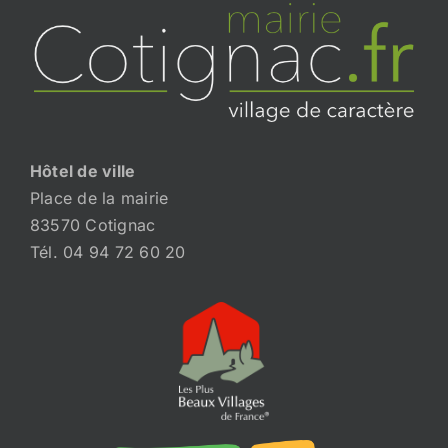
Hôtel de ville
Place de la mairie
83570 Cotignac
Tél. 04 94 72 60 20