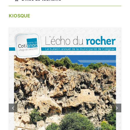
KIOSQUE