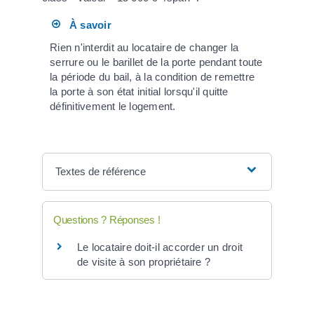
À savoir
Rien n'interdit au locataire de changer la
serrure ou le barillet de la porte pendant toute
la période du bail, à la condition de remettre
la porte à son état initial lorsqu'il quitte
définitivement le logement.
Textes de référence
Questions ? Réponses !
Le locataire doit-il accorder un droit
de visite à son propriétaire ?