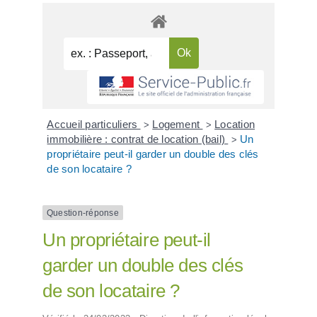
Accueil particuliers
Logement
Location
>
>
immobilière : contrat de location (bail)
Un
>
propriétaire peut-il garder un double des clés
de son locataire ?
Question-réponse
Un propriétaire peut-il
garder un double des clés
de son locataire ?