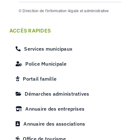
©
Direction de l'information légale et administrative
ACCÈS RAPIDES
Services municipaux
Police Municipale
Portail famille
Démarches administratives
Annuaire des entreprises
Annuaire des associations
Office de tourisme