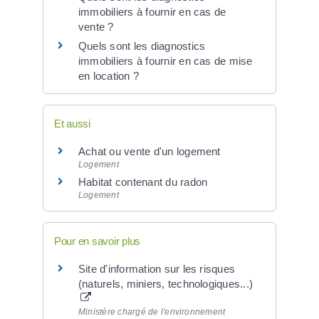
immobiliers à fournir en cas de
vente ?
Quels sont les diagnostics
immobiliers à fournir en cas de mise
en location ?
Et aussi
Achat ou vente d'un logement
Logement
Habitat contenant du radon
Logement
Pour en savoir plus
Site d'information sur les risques
(naturels, miniers, technologiques...)
Ministère chargé de l'environnement