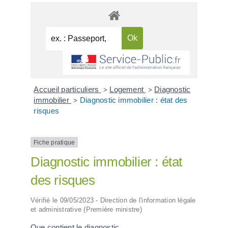
Accueil particuliers
Logement
Diagnostic
>
>
immobilier
Diagnostic immobilier : état des
>
risques
Fiche pratique
Diagnostic immobilier : état
des risques
Vérifié le 09/05/2023 - Direction de l'information légale
et administrative (Première ministre)
Que contient le diagnostic