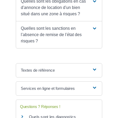
Quelles sont les obligations en cas
d'annonce de location d'un bien
situé dans une zone à risques ?
Quelles sont les sanctions en
l'absence de remise de l'état des
risques ?
Textes de référence
Services en ligne et formulaires
Questions ? Réponses !
Quels sont les diagnostics