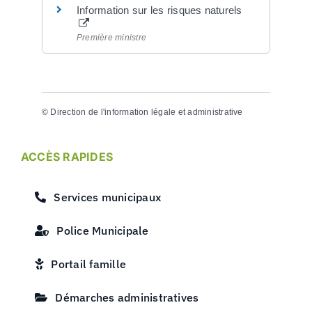
Information sur les risques naturels
Première ministre
©
Direction de l'information légale et administrative
ACCÈS RAPIDES
Services municipaux
Police Municipale
Portail famille
Démarches administratives