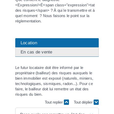
<Expression/>É<span class="expression">tat
des risques</span> ? À qui le transmettre et à
quel moment ? Nous faisons le point sur la
réglementation.
Location
En cas de vente
Le futur locataire doit être informé par le
propriétaire (bailleur) des risques auxquels le
bien immobilier est exposé (naturels, miniers,
technologiques, sismiques, radon...). Pour ce
faire, le bailleur doit lui remettre un état des
risques du bien.
Tout replier
Tout déplier