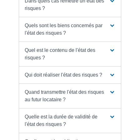
Dans quels cas remettre un état des
risques ?
Quels sont les biens concernés par
l'état des risques ?
Quel est le contenu de l'état des
risques ?
Qui doit réaliser l'état des risques ?
Quand transmettre l'état des risques
au futur locataire ?
Quelle est la durée de validité de
l'état des risques ?