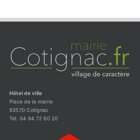
Hôtel de ville
Place de la mairie
83570 Cotignac
Tél. 04 94 72 60 20