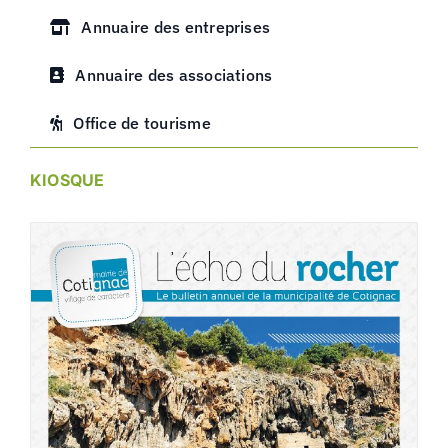
Annuaire des entreprises
Annuaire des associations
Office de tourisme
KIOSQUE